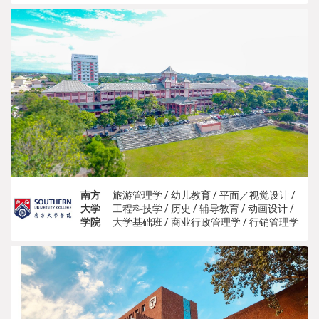
南方
旅游管理学 / 幼儿教育 / 平面／视觉设计 /
大学
工程科技学 / 历史 / 辅导教育 / 动画设计 /
学院
大学基础班 / 商业行政管理学 / 行销管理学