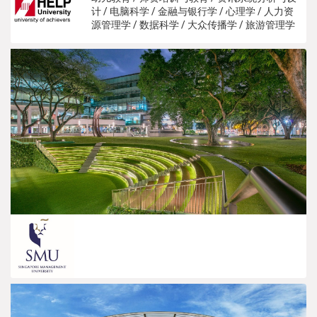
计 / 电脑科学 / 金融与银行学 / 心理学 / 人力资
源管理学 / 数据科学 / 大众传播学 / 旅游管理学