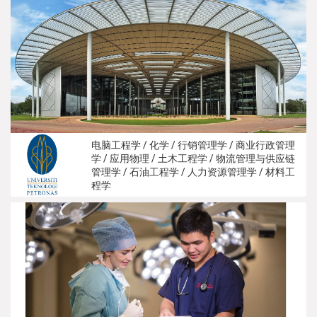
电脑工程学 / 化学 / 行销管理学 / 商业行政管理
学 / 应用物理 / 土木工程学 / 物流管理与供应链
管理学 / 石油工程学 / 人力资源管理学 / 材料工
程学