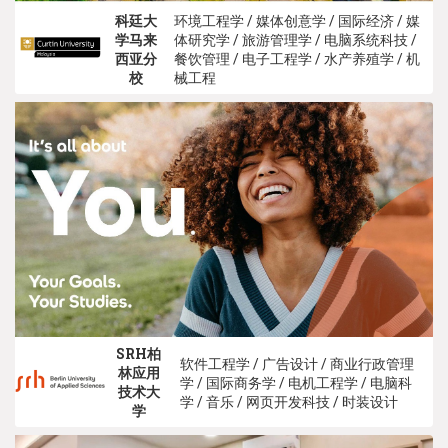
科廷大
环境工程学 / 媒体创意学 / 国际经济 / 媒
学马来
体研究学 / 旅游管理学 / 电脑系统科技 /
西亚分
餐饮管理 / 电子工程学 / 水产养殖学 / 机
校
械工程
SRH柏
软件工程学 / 广告设计 / 商业行政管理
林应用
学 / 国际商务学 / 电机工程学 / 电脑科
技术大
学 / 音乐 / 网页开发科技 / 时装设计
学