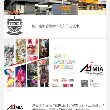
客户服务管理学 / 汽车工艺技术
纯美术 / 音乐 / 插图设计 / 室内设计 / 工业设计 /
服装裁缝 / 平面／视觉设计 / 时装设计