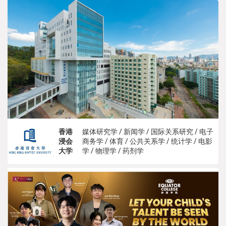
香港
媒体研究学 / 新闻学 / 国际关系研究 / 电子
浸会
商务学 / 体育 / 公共关系学 / 统计学 / 电影
大学
学 / 物理学 / 药剂学