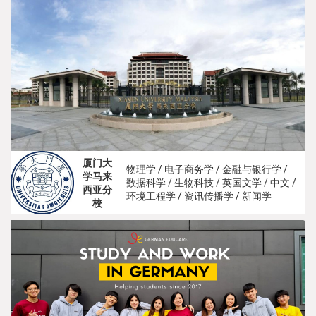
厦门大
物理学 / 电子商务学 / 金融与银行学 /
学马来
数据科学 / 生物科技 / 英国文学 / 中文 /
西亚分
环境工程学 / 资讯传播学 / 新闻学
校