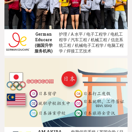
German
护理 / A 水平 / 电子工程学 / 电机工
Educare
程学 / 汽车工程 / 机械工程 / 信息系
(德国升学
统工程 / 机械电子工程学 / 电脑工程
服务机构)
学 / 焊接工艺技术
AM AKIRA
电脑保安系统 / 英国文学 / 日