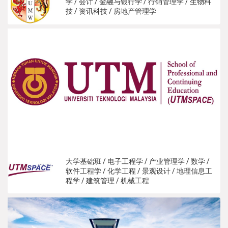
学 / 会计 / 金融与银行学 / 行销管理学 / 生物科
技 / 资讯科技 / 房地产管理学
大学基础班 / 电子工程学 / 产业管理学 / 数学 /
软件工程学 / 化学工程 / 景观设计 / 地理信息工
程学 / 建筑管理 / 机械工程