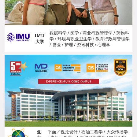
数据科学 / 医学 / 商业行政管理学 / 药物科
IMU
学 / 环境与职业卫生学 / 教育行政与管理学
大学
/ 兽医 / 护理 / 资讯科技 / 心理学
亚
平面／视觉设计 / 石油工程学 / 大众传播学