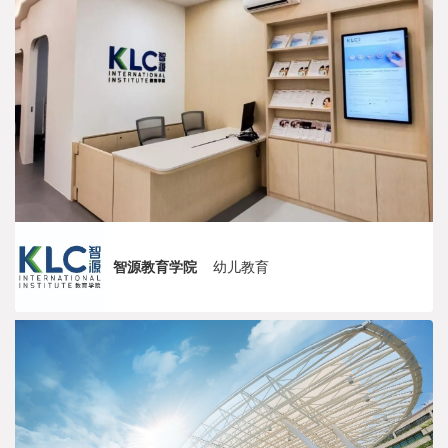
智源教育学院
幼儿教育