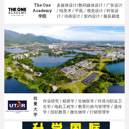
The One
多媒体设计/数码媒体设计 / 广告设计
Academy
/ 纯美术 / 平面／视觉设计 / 时装设
学院
计 / 动画设计 / 室内设计 / 服装裁缝
拉
作业研究 / 精算学 / 生物医学 / 环境与职业卫
曼
生学 / 电机工程学 / 教育行政与管理学 / 遗传
大
学 / 技职教育 / 微生物学 / 行销管理学
学