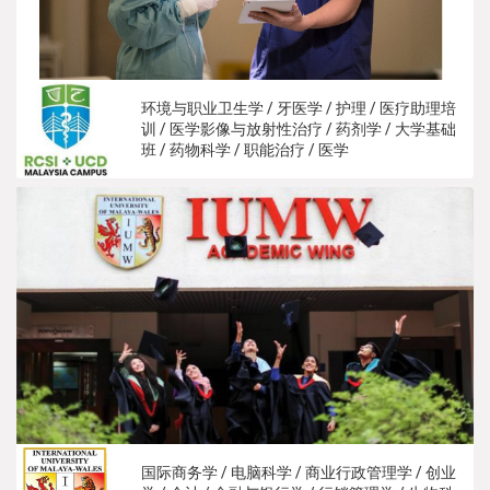
环境与职业卫生学 / 牙医学 / 护理 / 医疗助理培
训 / 医学影像与放射性治疗 / 药剂学 / 大学基础
班 / 药物科学 / 职能治疗 / 医学
国际商务学 / 电脑科学 / 商业行政管理学 / 创业