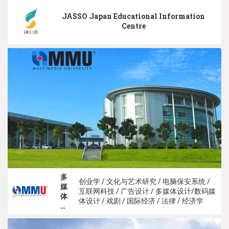
JASSO Japan Educational Information
Centre
多
创业学 / 文化与艺术研究 / 电脑保安系统 /
媒
互联网科技 / 广告设计 / 多媒体设计/数码媒
体
体设计 / 戏剧 / 国际经济 / 法律 / 经济学
大
学