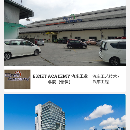
ESNET ACADEMY 汽车工业
汽车工艺技术 /
学院（怡保）
汽车工程