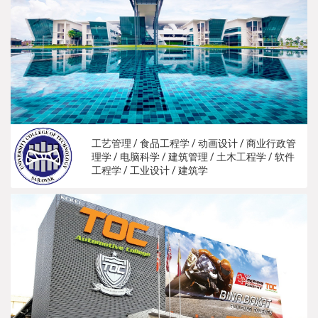
工艺管理 / 食品工程学 / 动画设计 / 商业行政管
理学 / 电脑科学 / 建筑管理 / 土木工程学 / 软件
工程学 / 工业设计 / 建筑学