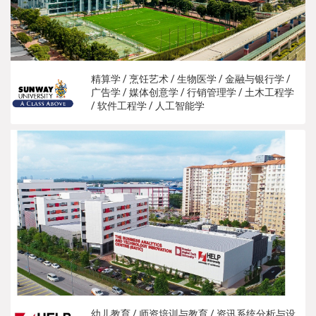
精算学 / 烹饪艺术 / 生物医学 / 金融与银行学 /
广告学 / 媒体创意学 / 行销管理学 / 土木工程学
/ 软件工程学 / 人工智能学
幼儿教育 / 师资培训与教育 / 资讯系统分析与设