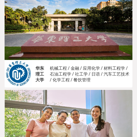
华东
机械工程 / 金融 / 应用化学 / 材料工程学 /
理工
石油工程学 / 社工学 / 日语 / 汽车工艺技术
大学
/ 化学工程 / 餐饮管理