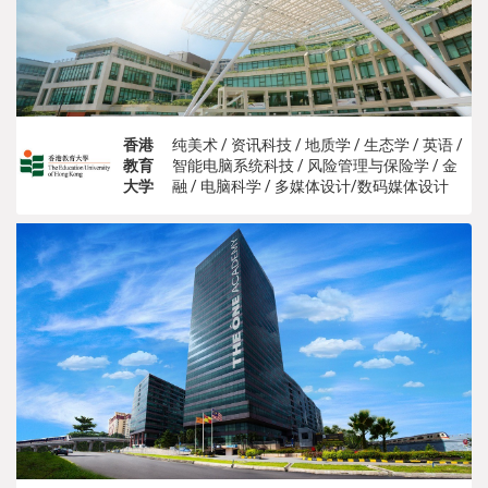
香港
纯美术 / 资讯科技 / 地质学 / 生态学 / 英语 /
教育
智能电脑系统科技 / 风险管理与保险学 / 金
大学
融 / 电脑科学 / 多媒体设计/数码媒体设计