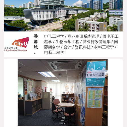
香
电讯工程学 / 商业资讯系统管理 / 微电子工
港
程学 / 生物医学工程 / 商业行政管理学 / 国
城
际商务学 / 会计 / 资讯科技 / 材料工程学 /
市
电脑工程学
大
学