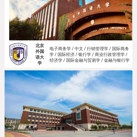
北京
电子商务学 / 中文 / 行销管理学 / 国际商务
外国
学 / 国际经济 / 银行学 / 商业行政管理学 /
语大
经济学 / 国际金融与贸易学 / 金融与银行学
学