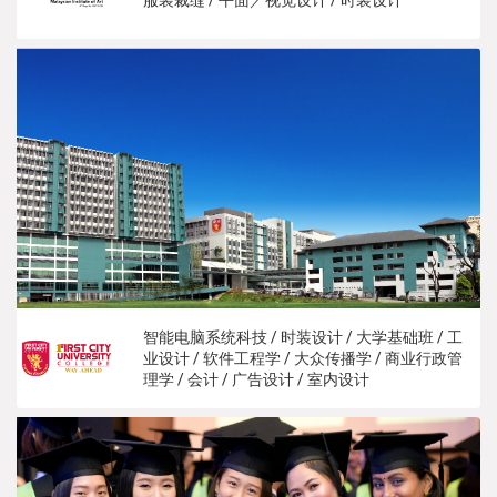
智能电脑系统科技 / 时装设计 / 大学基础班 / 工
业设计 / 软件工程学 / 大众传播学 / 商业行政管
理学 / 会计 / 广告设计 / 室内设计