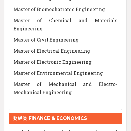
Master of Biomechatronic Engineering
Master of Chemical and Materials
Engineering
Master of Civil Engineering
Master of Electrical Engineering
Master of Electronic Engineering
Master of Environmental Engineering
Master of Mechanical and Electro-
Mechanical Engineering
财经类 FINANCE & ECONOMICS