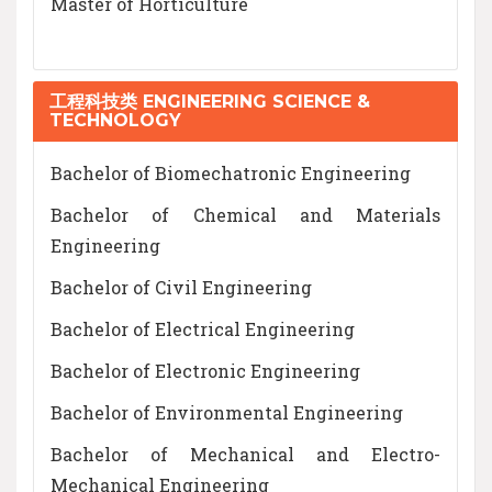
Master of Horticulture
工程科技类 ENGINEERING SCIENCE &
TECHNOLOGY
Bachelor of Biomechatronic Engineering
Bachelor of Chemical and Materials
Engineering
Bachelor of Civil Engineering
Bachelor of Electrical Engineering
Bachelor of Electronic Engineering
Bachelor of Environmental Engineering
Bachelor of Mechanical and Electro-
Mechanical Engineering