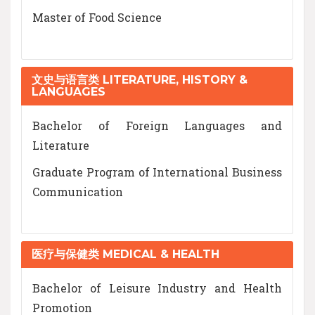
Master of Food Science
文史与语言类 LITERATURE, HISTORY &
LANGUAGES
Bachelor of Foreign Languages and
Literature
Graduate Program of International Business
Communication
医疗与保健类 MEDICAL & HEALTH
Bachelor of Leisure Industry and Health
Promotion