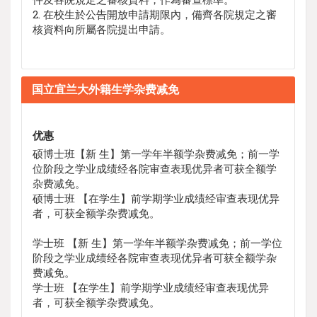
2. 在校生於公告開放申請期限內，備齊各院規定之審
核資料向所屬各院提出申請。
国立宜兰大外籍生学杂费减免
优惠
硕博士班【新 生】第一学年半额学杂费减免；前一学
位阶段之学业成绩经各院审查表现优异者可获全额学
杂费减免。
硕博士班 【在学生】前学期学业成绩经审查表现优异
者，可获全额学杂费减免。
学士班 【新 生】第一学年半额学杂费减免；前一学位
阶段之学业成绩经各院审查表现优异者可获全额学杂
费减免。
学士班 【在学生】前学期学业成绩经审查表现优异
者，可获全额学杂费减免。