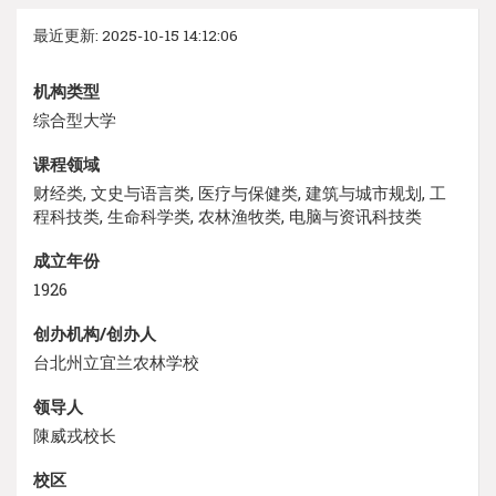
最近更新: 2025-10-15 14:12:06
机构类型
综合型大学
课程领域
财经类, 文史与语言类, 医疗与保健类, 建筑与城市规划, 工
程科技类, 生命科学类, 农林渔牧类, 电脑与资讯科技类
成立年份
1926
创办机构/创办人
台北州立宜兰农林学校
领导人
陳威戎校长
校区