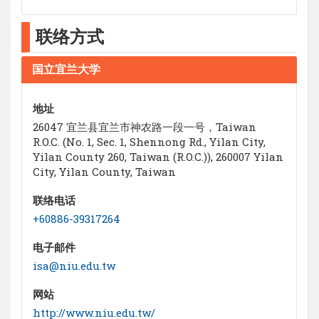
联络方式
国立宜兰大学
地址
26047 宜兰县宜兰市神农路一段一号，Taiwan
R.O.C. (No. 1, Sec. 1, Shennong Rd., Yilan City,
Yilan County 260, Taiwan (R.O.C.)), 260007 Yilan
City, Yilan County, Taiwan
联络电话
+60886-39317264
电子邮件
isa@niu.edu.tw
网站
http://www.niu.edu.tw/