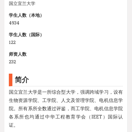
国立宜兰大学
学生人数（本地）
4934
学生人数（国际）
122
师资人数
232
简介
国立宜兰大学是一所综合型大学，强调跨域学习，设有
生物资源学院、工学院、人文及管理学院、电机信息学
院。所有系所全数通过评鉴，而工学院、电机信息学院
各系所也均通过中华工程教育学会（IEET）国际认
证。