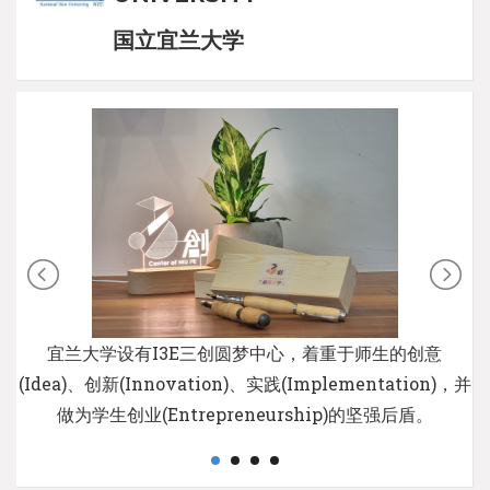
国立宜兰大学
宜兰大学设有I3E三创圆梦中心，着重于师生的创意
(Idea)、创新(Innovation)、实践(Implementation)，并
做为学生创业(Entrepreneurship)的坚强后盾。