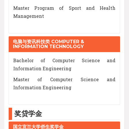
Master Program of Sport and Health
Management
电脑与资讯科技类 COMPUTER &
INFORMATION TECHNOLOGY
Bachelor of Computer Science and
Information Engineering
Master of Computer Science and
Information Engineering
奖贷学金
国立宜兰大学侨生奖学金