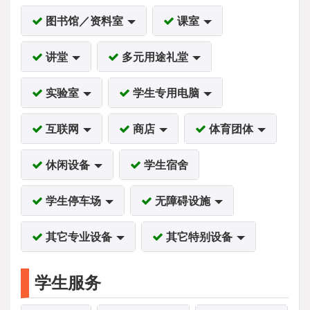
图书馆／资料室
课室
讲堂
多元用途礼堂
实验室
学生专用电脑
互联网
商店
体育团体
休闲设备
学生宿舍
学生停车场
无障碍设施
其它专业设备
其它特别设备
学生服务