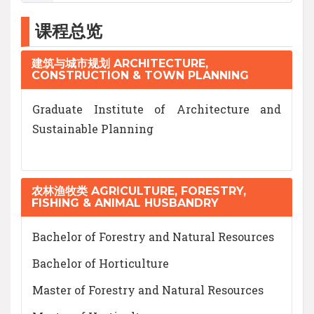
课程总览
建筑与城市规划 ARCHITECTURE,
CONSTRUCTION & TOWN PLANNING
Graduate Institute of Architecture and
Sustainable Planning
农林渔牧类 AGRICULTURE, FORESTRY,
FISHING & ANIMAL HUSBANDRY
Bachelor of Forestry and Natural Resources
Bachelor of Horticulture
Master of Forestry and Natural Resources