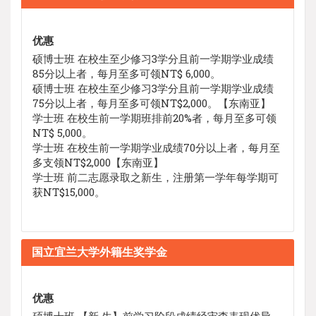
优惠
硕博士班 在校生至少修习3学分且前一学期学业成绩
85分以上者，每月至多可领NT$ 6,000。
硕博士班 在校生至少修习3学分且前一学期学业成绩
75分以上者，每月至多可领NT$2,000。【东南亚】
学士班 在校生前一学期班排前20%者，每月至多可领
NT$ 5,000。
学士班 在校生前一学期学业成绩70分以上者，每月至
多支领NT$2,000【东南亚】
学士班 前二志愿录取之新生，注册第一学年每学期可
获NT$15,000。
国立宜兰大学外籍生奖学金
优惠