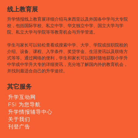
线上教育展
升学情报线上教育展详细介绍马来西亚以及外国各中学与大专院
校，包括国际学校、私立中学、华文独立中学、国立大学与学
院、私立大学与学院等等教育机会与升学管道。
学生与家长可以轻松查看或搜索中学、大学、学院或技职院校的
介绍、设备、课程、入学条件、奖贷学金、生活资讯以及联络方
式等等。通过网络的便利，学生和家长可以随时随地获取小学升
中学或中学升大专的详细资讯，充分地了解国内外的教育机会，
并找到最适合自己的升学途径。
其它服务
升学互动网
FSI 为您导航
升学情报辅导中心
关于我们
刊登广告