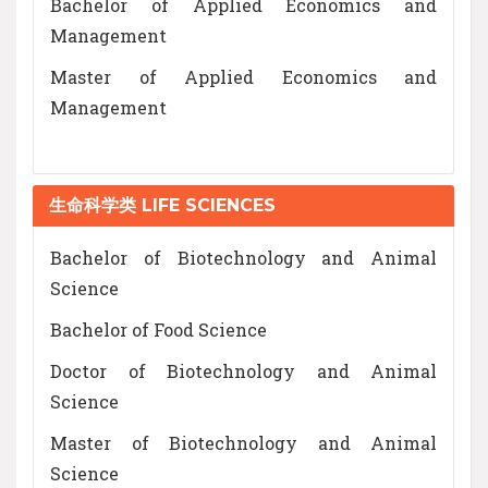
Bachelor of Applied Economics and
Management
Master of Applied Economics and
Management
生命科学类 LIFE SCIENCES
Bachelor of Biotechnology and Animal
Science
Bachelor of Food Science
Doctor of Biotechnology and Animal
Science
Master of Biotechnology and Animal
Science