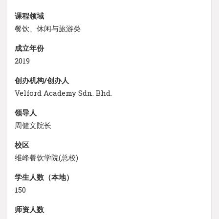
课程领域
餐饮、休闲与旅游类
成立年份
2019
创办机构/创办人
Velford Academy Sdn. Bhd.
领导人
周健文院长
校区
维峰餐饮学院(总校)
学生人数（本地）
150
师资人数