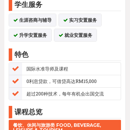
学生服务
生涯咨商与辅导
实习安置服务
升学安置服务
就业安置服务
特色
国际水准导师及课程
0利息贷款，可借贷高达RM15,000
超过200种技术，每年有机会出国交流
课程总览
餐饮、休闲与旅游类 FOOD, BEVERAGE,