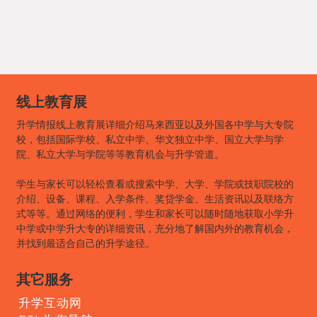
线上教育展
升学情报线上教育展详细介绍马来西亚以及外国各中学与大专院
校，包括国际学校、私立中学、华文独立中学、国立大学与学
院、私立大学与学院等等教育机会与升学管道。
学生与家长可以轻松查看或搜索中学、大学、学院或技职院校的
介绍、设备、课程、入学条件、奖贷学金、生活资讯以及联络方
式等等。通过网络的便利，学生和家长可以随时随地获取小学升
中学或中学升大专的详细资讯，充分地了解国内外的教育机会，
并找到最适合自己的升学途径。
其它服务
升学互动网