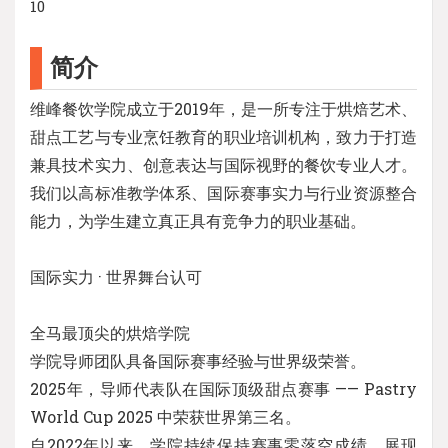
10
简介
维峰餐饮学院成立于2019年，是一所专注于烘焙艺术、
甜点工艺与专业烹饪教育的职业培训机构，致力于打造
兼具技术实力、创意表达与国际视野的餐饮专业人才。
我们以高标准教学体系、国际赛事实力与行业资源整合
能力，为学生建立真正具有竞争力的职业基础。
国际实力 · 世界舞台认可
全马最顶尖的烘焙学院
学院导师团队具备国际赛事经验与世界级荣誉。
2025年，导师代表队在国际顶级甜点赛事 —— Pastry
World Cup 2025 中荣获世界第三名。
自2022年以来，学院持续保持赛事零落空成绩，展现