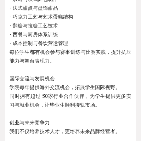
- 法式甜点与盘饰甜品
- 巧克力工艺与艺术蛋糕结构
- 翻糖与拉糖工艺技术
- 西餐与厨房体系训练
- 成本控制与餐饮营运管理
每位学生都有机会参与赛事训练与比赛实践，提升抗压
能力与舞台表现力。
国际交流与发展机会
学院每年提供海外交流机会，拓展学生国际视野。
同时拥有超过 50家行业合作伙伴，为学生提供更多实
习与就业机会，让毕业生顺利接轨市场。
创业与未来竞争力
我们不仅培养技术人才，更培养未来品牌经营者。