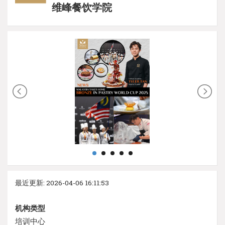
维峰餐饮学院
最近更新: 2026-04-06 16:11:53
机构类型
培训中心