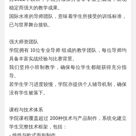
稳定而强大的教学成果。
国际水准的导师团队，意味着学生所接受的训练标准，
已与世界舞台接轨。
强大师资团队
学院拥有 10位专业导师 组成的教学团队，每位导师均
具备丰富实战经验与比赛背景。
我们坚持小班制教学，确保每位学生都能获得充分指
导。
若学生学习进度较慢，学院亦提供个人辅导机制，确保
没有学生被落下。
课程与技术体系
学院课程覆盖超过 200种技术与产品制作，系统化建立
学生完整技术框架，包括：
- 烘焙与欧式面包制作