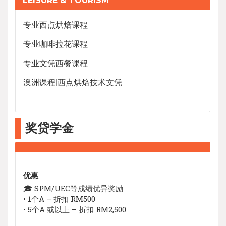
LEISURE & TOURISM
专业西点烘焙课程
专业咖啡拉花课程
专业文凭西餐课程
澳洲课程|西点烘焙技术文凭
奖贷学金
优惠
🎓 SPM/UEC等成绩优异奖励
• 1个A – 折扣 RM500
• 5个A 或以上 – 折扣 RM2,500