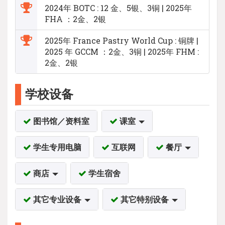
2024年 BOTC : 12 金、5银、3铜 | 2025年
FHA ：2金、2银
2025年 France Pastry World Cup : 铜牌 |
2025 年 GCCM ：2金、3铜 | 2025年 FHM :
2金、2银
学校设备
图书馆／资料室
课室
学生专用电脑
互联网
餐厅
商店
学生宿舍
其它专业设备
其它特别设备