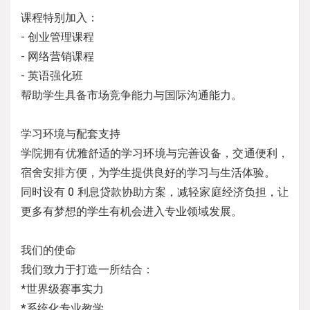
课程特别加入：
- 创业管理课程
- 网络营销课程
- 英语强化班
帮助学生具备市场竞争能力与国际沟通能力。
学习环境与配套支持
学院拥有优雅舒适的学习环境与完善设备，交通便利，
宿舍安排方便，为学生提供良好的学习与生活体验。
同时设有 0 利息贷款协助方案，减轻家庭经济负担，让
更多有梦想的学生有机会进入专业领域发展。
我们的使命
我们致力于打造一所结合：
*世界级赛事实力
*系统化专业教学