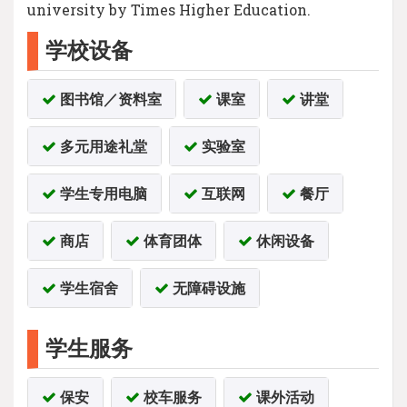
university by Times Higher Education.
学校设备
图书馆／资料室
课室
讲堂
多元用途礼堂
实验室
学生专用电脑
互联网
餐厅
商店
体育团体
休闲设备
学生宿舍
无障碍设施
学生服务
保安
校车服务
课外活动