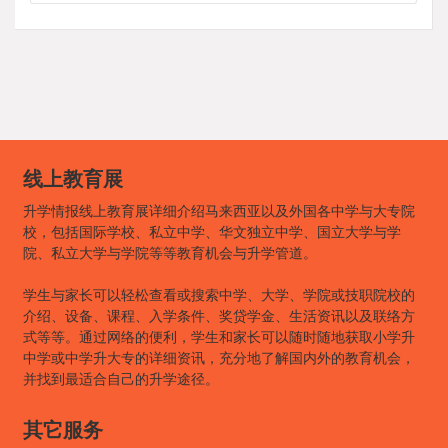
线上教育展
升学情报线上教育展详细介绍马来西亚以及外国各中学与大专院
校，包括国际学校、私立中学、华文独立中学、国立大学与学
院、私立大学与学院等等教育机会与升学管道。
学生与家长可以轻松查看或搜索中学、大学、学院或技职院校的
介绍、设备、课程、入学条件、奖贷学金、生活资讯以及联络方
式等等。通过网络的便利，学生和家长可以随时随地获取小学升
中学或中学升大专的详细资讯，充分地了解国内外的教育机会，
并找到最适合自己的升学途径。
其它服务