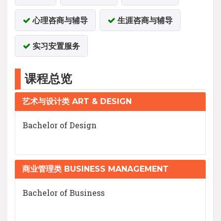
心理咨商与辅导
生涯咨商与辅导
实习安置服务
课程总览
艺术与设计类 ART & DESIGN
Bachelor of Design
商业管理类 BUSINESS MANAGEMENT
Bachelor of Business