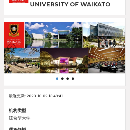
UNIVERSITY OF WAIKATO
最近更新: 2023-10-02 13:49:41
机构类型
综合型大学
课程领域