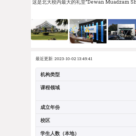
这是北大校内最大的礼堂“Dewan Muadza
最近更新: 2023-10-02 13:49:41
机构类型
课程领域
成立年份
校区
学生人数（本地）