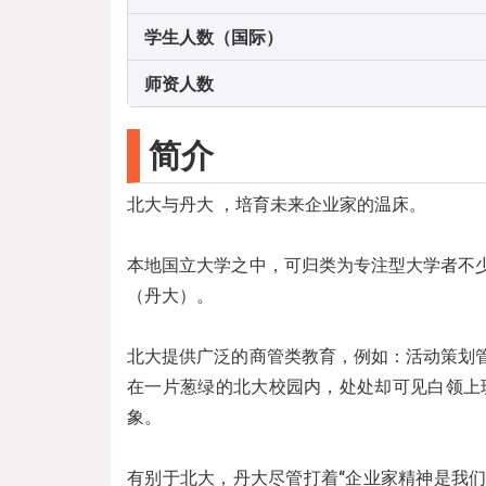
学生人数（国际）
师资人数
简介
北大与丹大 ，培育未来企业家的温床。
本地国立大学之中，可归类为专注型大学者不
（丹大）。
北大提供广泛的商管类教育，例如：活动策划
在一片葱绿的北大校园内，处处却可见白领上
象。
有别于北大，丹大尽管打着“企业家精神是我们的主旨（