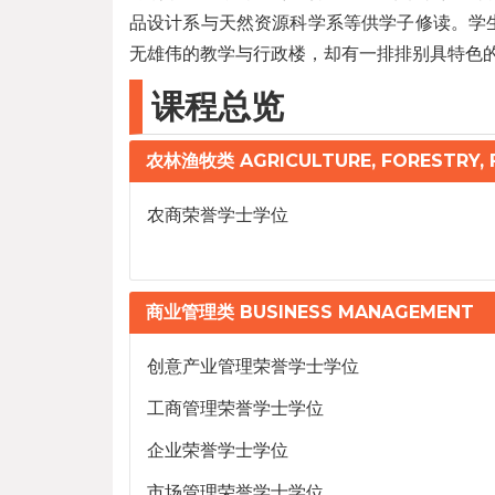
品设计系与天然资源科学系等供学子修读。学生
无雄伟的教学与行政楼，却有一排排别具特色
课程总览
农林渔牧类 AGRICULTURE, FORESTRY, F
农商荣誉学士学位
商业管理类 BUSINESS MANAGEMENT
创意产业管理荣誉学士学位
工商管理荣誉学士学位
企业荣誉学士学位
市场管理荣誉学士学位