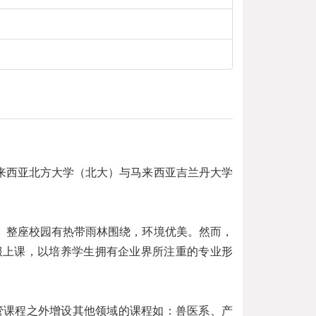
来西亚北方大学（北大）与马来西亚吉兰丹大学
。整座校园有热带雨林围绕，环境优美。然而，
服上课，以培养学生拥有企业界所注重的专业形
，却在商管课程之外增设其他领域的课程如：兽医系、产