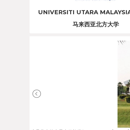
UNIVERSITI UTARA MALAYSI
马来西亚北方大学