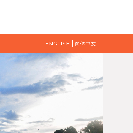
ENGLISH
简体中文