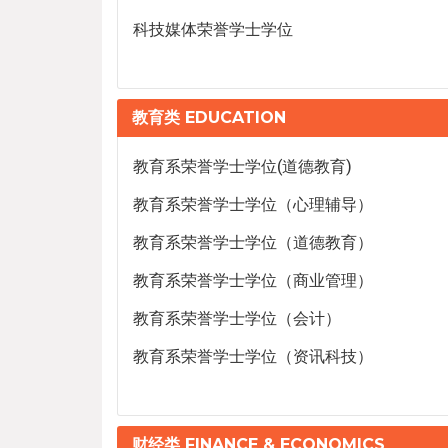
科技媒体荣誉学士学位
教育类 EDUCATION
教育系荣誉学士学位(道德教育)
教育系荣誉学士学位（心理辅导）
教育系荣誉学士学位（道德教育）
教育系荣誉学士学位（商业管理）
教育系荣誉学士学位（会计）
教育系荣誉学士学位（资讯科技）
财经类 FINANCE & ECONOMICS