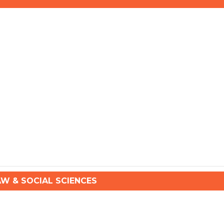
 & SOCIAL SCIENCES