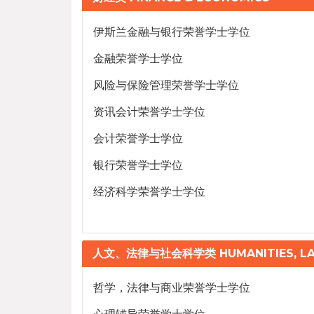
伊斯兰金融与银行荣誉学士学位
金融荣誉学士学位
风险与保险管理荣誉学士学位
资讯会计荣誉学士学位
会计荣誉学士学位
银行荣誉学士学位
经济科学荣誉学士学位
人文、法律与社会科学类 HUMANITIES, LAW
哲学，法律与商业荣誉学士学位
心理辅导荣誉学士学位