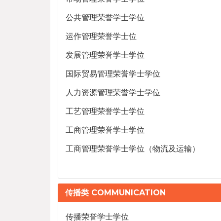
公共管理荣誉学士学位
运作管理荣誉学士位
发展管理荣誉学士学位
国际贸易管理荣誉学士学位
人力资源管理荣誉学士学位
工艺管理荣誉学士学位
工商管理荣誉学士学位
工商管理荣誉学士学位（物流及运输）
传播类 COMMUNICATION
传播荣誉学士学位