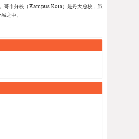
分校（Kampus Kota）是丹大总校，虽
小城之中。