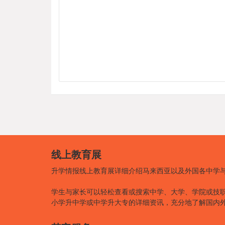
线上教育展
升学情报线上教育展详细介绍马来西亚以及外国各中学
学生与家长可以轻松查看或搜索中学、大学、学院或技
小学升中学或中学升大专的详细资讯，充分地了解国内