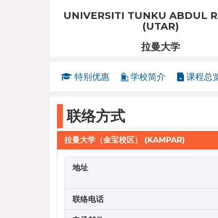
UNIVERSITI TUNKU ABDUL 
(UTAR)
拉曼大学
特别优惠
学校简介
课程总
联络方式
拉曼大学（金宝校区） (KAMPAR)
地址
联络电话