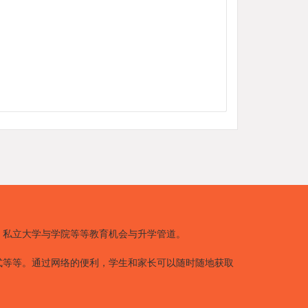
、私立大学与学院等等教育机会与升学管道。
式等等。通过网络的便利，学生和家长可以随时随地获取