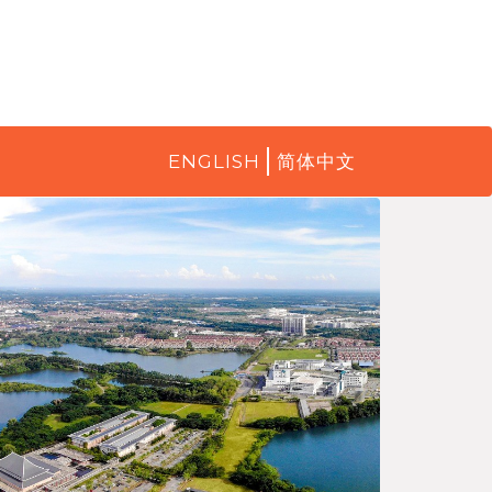
ENGLISH
简体中文