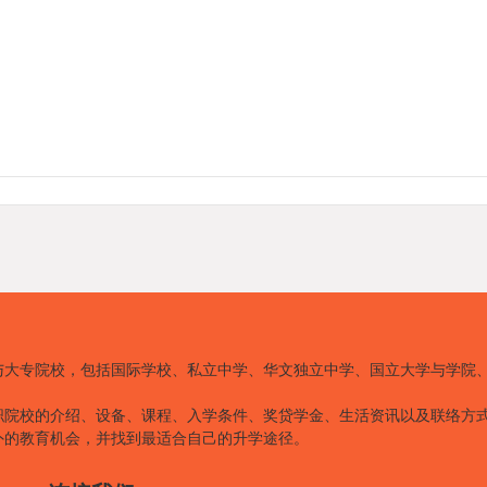
与大专院校，包括国际学校、私立中学、华文独立中学、国立大学与学院
职院校的介绍、设备、课程、入学条件、奖贷学金、生活资讯以及联络方
外的教育机会，并找到最适合自己的升学途径。