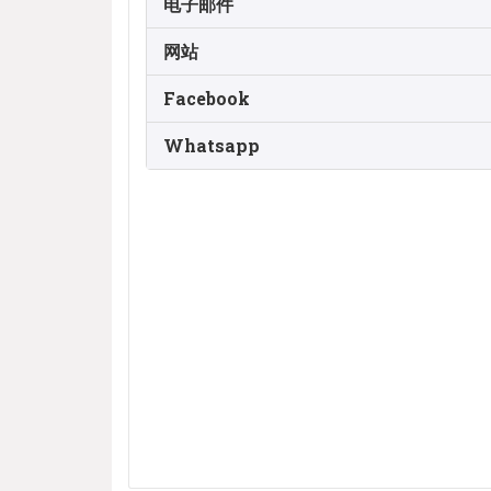
电子邮件
网站
Facebook
Whatsapp