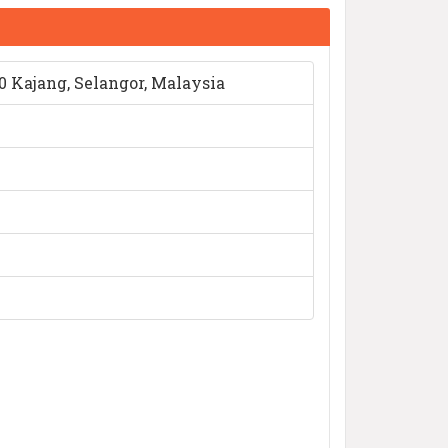
0 Kajang, Selangor, Malaysia