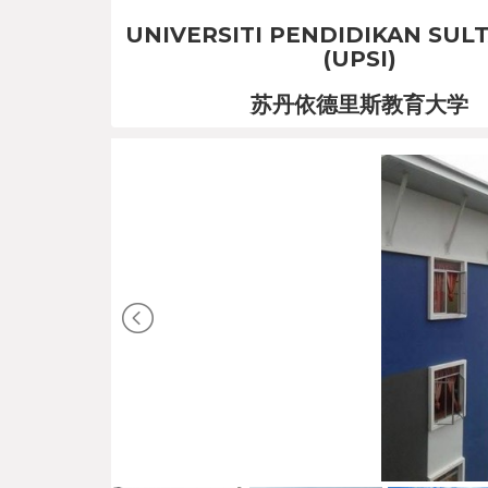
UNIVERSITI PENDIDIKAN SULT
(UPSI)
苏丹依德里斯教育大学