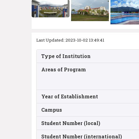
Last Updated: 2023-10-02 13:49:41
Type of Institution
Areas of Program
Year of Establishment
Campus
Student Number (local)
Student Number (international)