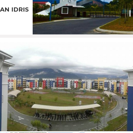
AN IDRIS