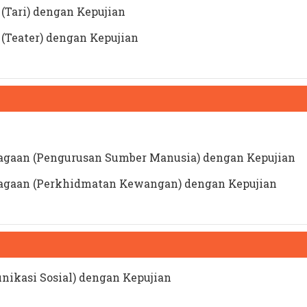
(Tari) dengan Kepujian
(Teater) dengan Kepujian
iagaan (Pengurusan Sumber Manusia) dengan Kepujian
niagaan (Perkhidmatan Kewangan) dengan Kepujian
nikasi Sosial) dengan Kepujian