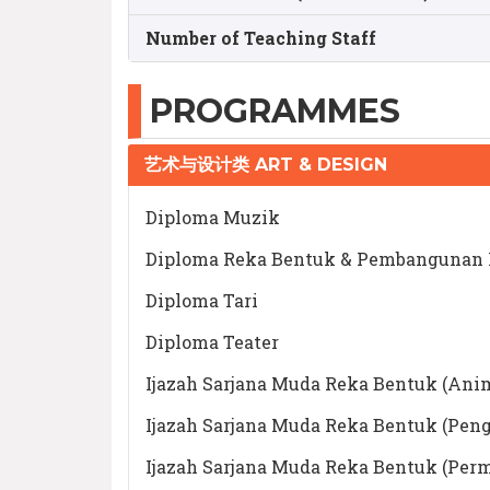
Number of Teaching Staff
PROGRAMMES
艺术与设计类 ART & DESIGN
Diploma Muzik
Diploma Reka Bentuk & Pembangunan
Diploma Tari
Diploma Teater
Ijazah Sarjana Muda Reka Bentuk (Ani
Ijazah Sarjana Muda Reka Bentuk (Pen
Ijazah Sarjana Muda Reka Bentuk (Perm