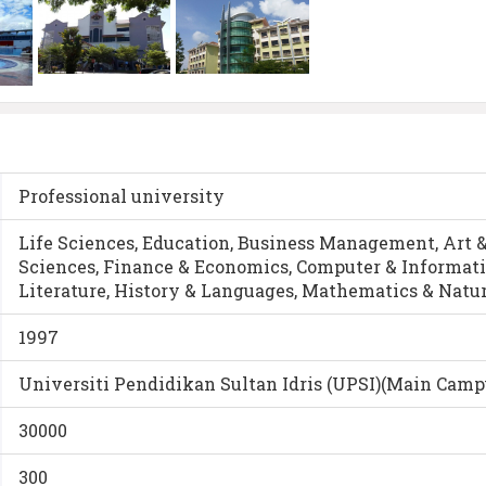
Professional university
Life Sciences, Education, Business Management, Art &
Sciences, Finance & Economics, Computer & Informat
Literature, History & Languages, Mathematics & Natu
1997
Universiti Pendidikan Sultan Idris (UPSI)(Main Camp
30000
300