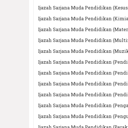
Ijazah Sarjana Muda Pendidikan (Kesu
Ijazah Sarjana Muda Pendidikan (Kimi
Ijazah Sarjana Muda Pendidikan (Mate
Ijazah Sarjana Muda Pendidikan (Mult
Ijazah Sarjana Muda Pendidikan (Muzi
Ijazah Sarjana Muda Pendidikan (Pend
Ijazah Sarjana Muda Pendidikan (Pend
Ijazah Sarjana Muda Pendidikan (Pend
Ijazah Sarjana Muda Pendidikan (Pend
Ijazah Sarjana Muda Pendidikan (Penga
Ijazah Sarjana Muda Pendidikan (Peng
Ijazah Sarjana Muda Pendidikan (Pera