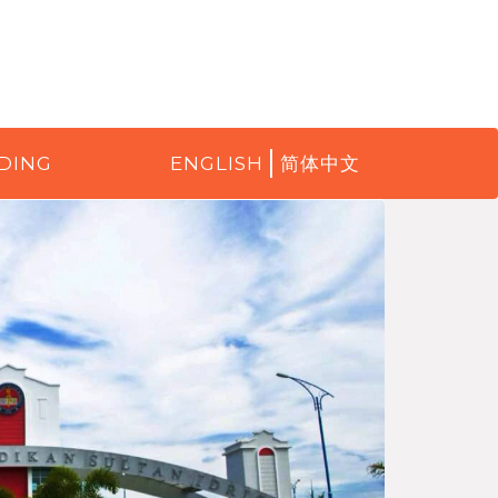
DING
ENGLISH
简体中文