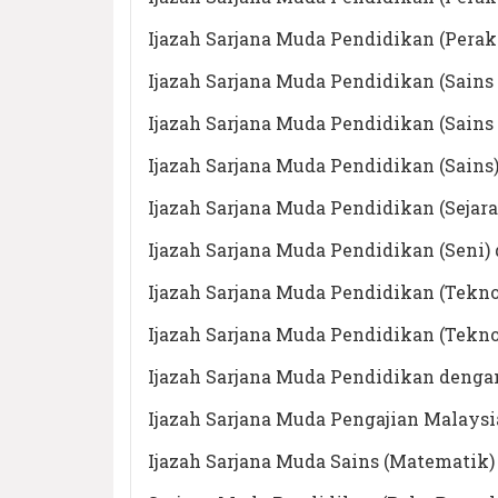
Ijazah Sarjana Muda Pendidikan (Pera
Ijazah Sarjana Muda Pendidikan (Sains
Ijazah Sarjana Muda Pendidikan (Sains
Ijazah Sarjana Muda Pendidikan (Sains
Ijazah Sarjana Muda Pendidikan (Sejar
Ijazah Sarjana Muda Pendidikan (Seni)
Ijazah Sarjana Muda Pendidikan (Tekn
Ijazah Sarjana Muda Pendidikan (Tekn
Ijazah Sarjana Muda Pendidikan denga
Ijazah Sarjana Muda Pengajian Malays
Ijazah Sarjana Muda Sains (Matematik