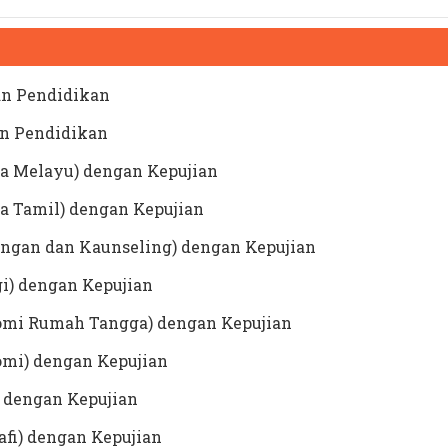
an Pendidikan
an Pendidikan
sa Melayu) dengan Kepujian
a Tamil) dengan Kepujian
ingan dan Kaunseling) dengan Kepujian
gi) dengan Kepujian
nomi Rumah Tangga) dengan Kepujian
omi) dengan Kepujian
) dengan Kepujian
afi) dengan Kepujian