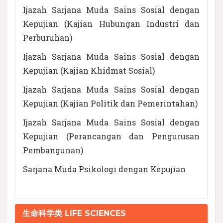
Ijazah Sarjana Muda Sains Sosial dengan
Kepujian (Kajian Hubungan Industri dan
Perburuhan)
Ijazah Sarjana Muda Sains Sosial dengan
Kepujian (Kajian Khidmat Sosial)
Ijazah Sarjana Muda Sains Sosial dengan
Kepujian (Kajian Politik dan Pemerintahan)
Ijazah Sarjana Muda Sains Sosial dengan
Kepujian (Perancangan dan Pengurusan
Pembangunan)
Sarjana Muda Psikologi dengan Kepujian
生命科学类 LIFE SCIENCES