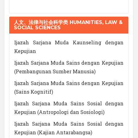
人文、法律与社会科学类 HUMANITIES, LAW &
SOCIAL SCIENCES
Ijazah Sarjana Muda Kaunseling dengan
Kepujian
Ijazah Sarjana Muda Sains dengan Kepujian
(Pembangunan Sumber Manusia)
Ijazah Sarjana Muda Sains dengan Kepujian
(Sains Kognitif)
Ijazah Sarjana Muda Sains Sosial dengan
Kepujian (Antropologi dan Sosiologi)
Ijazah Sarjana Muda Sains Sosial dengan
Kepujian (Kajian Antarabangsa)