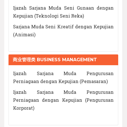
Ijazah Sarjana Muda Seni Gunaan dengan
Kepujian (Teknologi Seni Reka)
Sarjana Muda Seni Kreatif dengan Kepujian
(Animasi)
商业管理类 BUSINESS MANAGEMENT
Ijazah Sarjana Muda Pengurusan
Perniagaan dengan Kepujian (Pemasaran)
Ijazah Sarjana Muda Pengurusan
Perniagaan dengan Kepujian (Pengurusan
Korporat)