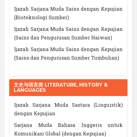
Ijazah Sarjana Muda Sains dengan Kepujian
(Bioteknologi Sumber)
Ijazah Sarjana Muda Sains dengan Kepujian
(Sains dan Pengurusan Sumber Haiwan)
Ijazah Sarjana Muda Sains dengan Kepujian
(Sains dan Pengurusan Sumber Tumbuhan)
文史与语言类 LITERATURE, HISTORY &
LANGUAGES
Ijazah Sarjana Muda Sastara (Linguistik)
dengan Kepujian
Sarjana Muda Bahasa Inggeris untuk
Komunikasi Global (dengan Kepujian)