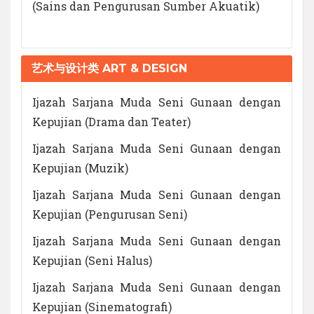
(Sains dan Pengurusan Sumber Akuatik)
艺术与设计类 ART & DESIGN
Ijazah Sarjana Muda Seni Gunaan dengan
Kepujian (Drama dan Teater)
Ijazah Sarjana Muda Seni Gunaan dengan
Kepujian (Muzik)
Ijazah Sarjana Muda Seni Gunaan dengan
Kepujian (Pengurusan Seni)
Ijazah Sarjana Muda Seni Gunaan dengan
Kepujian (Seni Halus)
Ijazah Sarjana Muda Seni Gunaan dengan
Kepujian (Sinematografi)