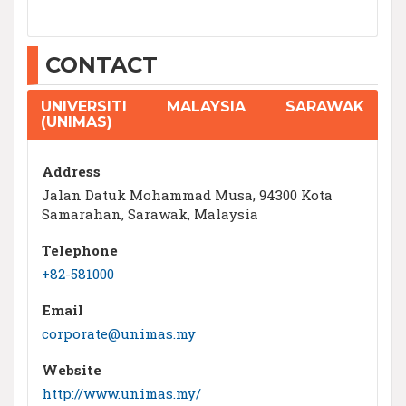
CONTACT
UNIVERSITI MALAYSIA SARAWAK
(UNIMAS)
Address
Jalan Datuk Mohammad Musa, 94300 Kota
Samarahan, Sarawak, Malaysia
Telephone
+82-581000
Email
corporate@unimas.my
Website
http://www.unimas.my/