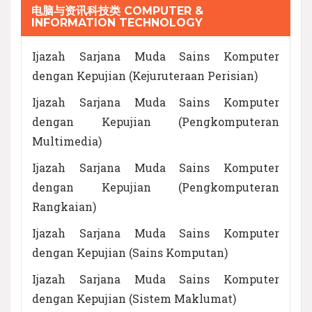
电脑与资讯科技类 COMPUTER &
INFORMATION TECHNOLOGY
Ijazah Sarjana Muda Sains Komputer
dengan Kepujian (Kejuruteraan Perisian)
Ijazah Sarjana Muda Sains Komputer
dengan Kepujian (Pengkomputeran
Multimedia)
Ijazah Sarjana Muda Sains Komputer
dengan Kepujian (Pengkomputeran
Rangkaian)
Ijazah Sarjana Muda Sains Komputer
dengan Kepujian (Sains Komputan)
Ijazah Sarjana Muda Sains Komputer
dengan Kepujian (Sistem Maklumat)