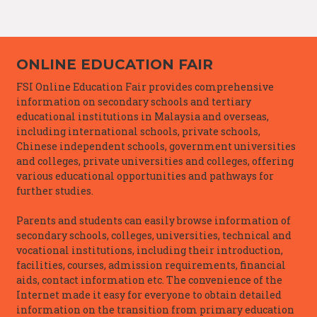
ONLINE EDUCATION FAIR
FSI Online Education Fair provides comprehensive
information on secondary schools and tertiary
educational institutions in Malaysia and overseas,
including international schools, private schools,
Chinese independent schools, government universities
and colleges, private universities and colleges, offering
various educational opportunities and pathways for
further studies.
Parents and students can easily browse information of
secondary schools, colleges, universities, technical and
vocational institutions, including their introduction,
facilities, courses, admission requirements, financial
aids, contact information etc. The convenience of the
Internet made it easy for everyone to obtain detailed
information on the transition from primary education