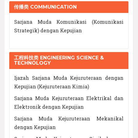
传播类 COMMUNICATION
Sarjana Muda Komunikasi (Komunikasi
Strategik) dengan Kepujian
工程科技类 ENGINEERING SCIENCE &
TECHNOLOGY
Ijazah Sarjana Muda Kejuruteraan dengan
Kepujian (Kejuruteraan Kimia)
Sarjana Muda Kejuruteraan Elektrikal dan
Elektronik dengan Kepujian
Sarjana Muda Kejuruteraan Mekanikal
dengan Kepujian