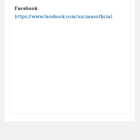
Facebook
https://www.facebook.com/unimasofficial