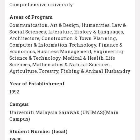
Comprehensive university
Areas of Program
Communication, Art & Design, Humanities, Law &
Social Sciences, Literature, History & Languages,
Architecture, Construction & Town Planning,
Computer & Information Technology, Finance &
Economics, Business Management, Engineering
Science & Technology, Medical & Health, Life
Sciences, Mathematics & Natural Sciences,
Agriculture, Forestry, Fishing & Animal Husbandry
Year of Establishment
1992
Campus
Universiti Malaysia Sarawak (UNIMAS)(Main
Campus)
Student Number (local)
13609