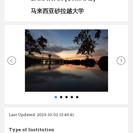
马来西亚砂拉越大学
Last Updated: 2023-10-02 13:49:41
Type of Institution