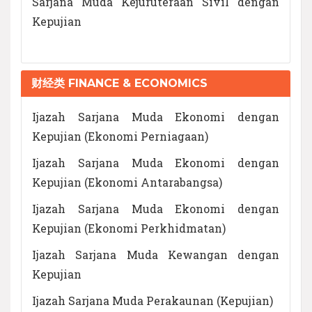
Sarjana Muda Kejuruteraan Sivil dengan
Kepujian
财经类 FINANCE & ECONOMICS
Ijazah Sarjana Muda Ekonomi dengan
Kepujian (Ekonomi Perniagaan)
Ijazah Sarjana Muda Ekonomi dengan
Kepujian (Ekonomi Antarabangsa)
Ijazah Sarjana Muda Ekonomi dengan
Kepujian (Ekonomi Perkhidmatan)
Ijazah Sarjana Muda Kewangan dengan
Kepujian
Ijazah Sarjana Muda Perakaunan (Kepujian)