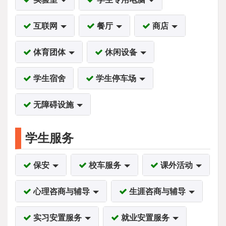
互联网
餐厅
商店
体育团体
休闲设备
学生宿舍
学生停车场
无障碍设施
学生服务
保安
校车服务
课外活动
心理咨商与辅导
生涯咨商与辅导
实习安置服务
就业安置服务