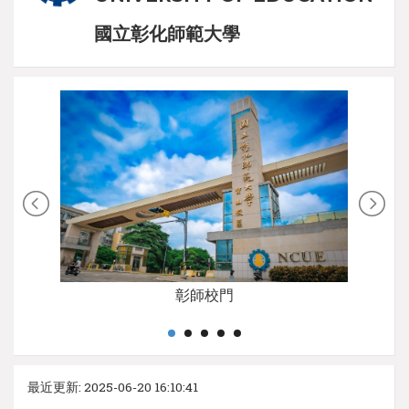
國立彰化師範大學
彰師校門
最近更新: 2025-06-20 16:10:41