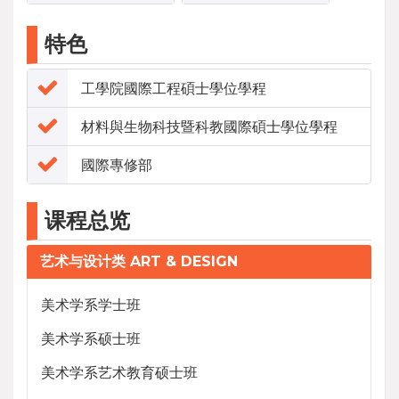
特色
工學院國際工程碩士學位學程
材料與生物科技暨科教國際碩士學位學程
國際專修部
课程总览
艺术与设计类 ART & DESIGN
美术学系学士班
美术学系硕士班
美术学系艺术教育硕士班