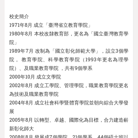
校史簡介
1971年8月 成立「臺灣省立教育學院」
1980年8月 本校改隸教育部，更名為「國立臺灣教育學
院」
1989年7月 改制為「國立彰化師範大學」，設立3個學
院， 教育學院、科學教育學院（1993年更名為理學
院）、及職業教育學院 ，共有9個學系
2000年10月 成立文學院
2002年8月 成立工學院、管理學院，職業教育學院更名
為技術及職業教育學院
2004年8月 成立社會科學暨體育學院並朝向綜合大學發
展
2005年8月 以轉型、卓越、國際化為目標，合力建造嶄
新彰化師大
2008年8月 發展成7個學院，21個學系、44個碩士班以