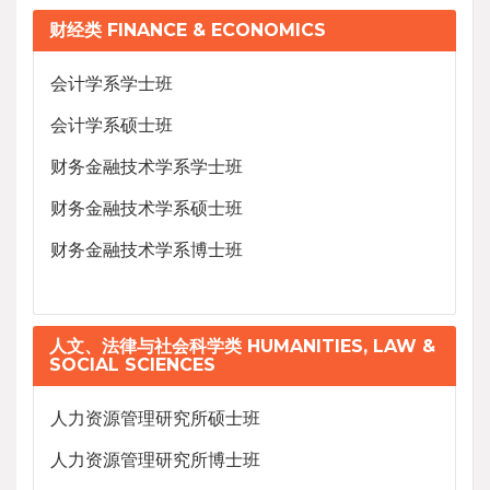
财经类 FINANCE & ECONOMICS
会计学系学士班
会计学系硕士班
财务金融技术学系学士班
财务金融技术学系硕士班
财务金融技术学系博士班
人文、法律与社会科学类 HUMANITIES, LAW &
SOCIAL SCIENCES
人力资源管理研究所硕士班
人力资源管理研究所博士班