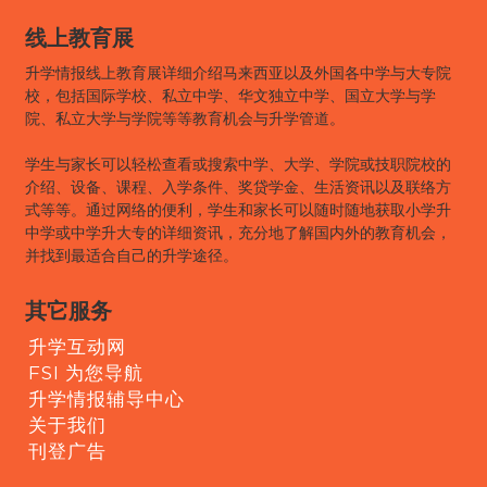
线上教育展
升学情报线上教育展详细介绍马来西亚以及外国各中学与大专院
校，包括国际学校、私立中学、华文独立中学、国立大学与学
院、私立大学与学院等等教育机会与升学管道。
学生与家长可以轻松查看或搜索中学、大学、学院或技职院校的
介绍、设备、课程、入学条件、奖贷学金、生活资讯以及联络方
式等等。通过网络的便利，学生和家长可以随时随地获取小学升
中学或中学升大专的详细资讯，充分地了解国内外的教育机会，
并找到最适合自己的升学途径。
其它服务
升学互动网
FSI 为您导航
升学情报辅导中心
关于我们
刊登广告