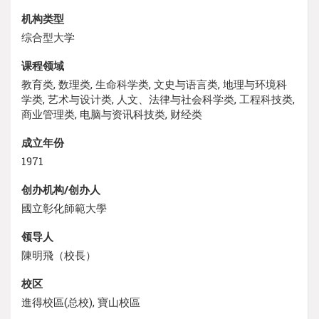
机构类型
综合型大学
课程领域
教育类, 数理类, 生命科学类, 文史与语言类, 地理与环境科
学类, 艺术与设计类, 人文、法律与社会科学类, 工程科技类,
商业管理类, 电脑与资讯科技类, 财经类
成立年份
1971
创办机构/创办人
國立彰化師範大學
领导人
陳明飛（校長）
校区
進得校區(总校), 寶山校區