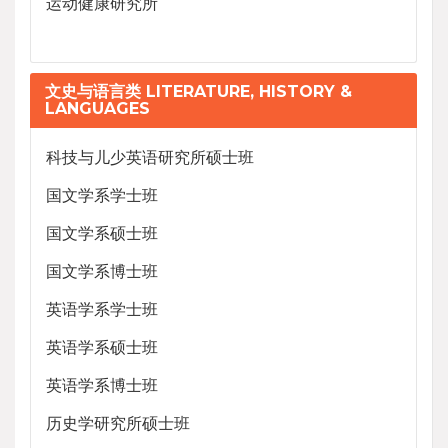
运动健康研究所
文史与语言类 LITERATURE, HISTORY &
LANGUAGES
科技与儿少英语研究所硕士班
国文学系学士班
国文学系硕士班
国文学系博士班
英语学系学士班
英语学系硕士班
英语学系博士班
历史学研究所硕士班