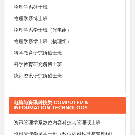
物理学系硕士班
物理学系博士班
物理学系学士班（光电组）
物理学系学士班（物理组）
科学教育研究所硕士班
科学教育研究所博士班
统计资讯研究所硕士班
电脑与资讯科技类 COMPUTER &
INFORMATION TECHNOLOGY
资讯管理学系数位内容科技与管理硕士班
资讯管理学系学士班（数位内容科技与管理组）