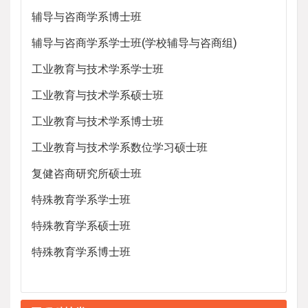
辅导与咨商学系博士班
辅导与咨商学系学士班(学校辅导与咨商组)
工业教育与技术学系学士班
工业教育与技术学系硕士班
工业教育与技术学系博士班
工业教育与技术学系数位学习硕士班
复健咨商研究所硕士班
特殊教育学系学士班
特殊教育学系硕士班
特殊教育学系博士班