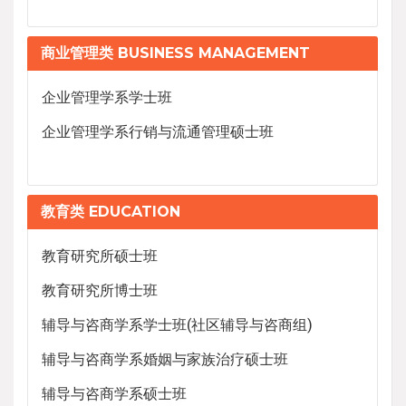
商业管理类 BUSINESS MANAGEMENT
企业管理学系学士班
企业管理学系行销与流通管理硕士班
教育类 EDUCATION
教育研究所硕士班
教育研究所博士班
辅导与咨商学系学士班(社区辅导与咨商组)
辅导与咨商学系婚姻与家族治疗硕士班
辅导与咨商学系硕士班