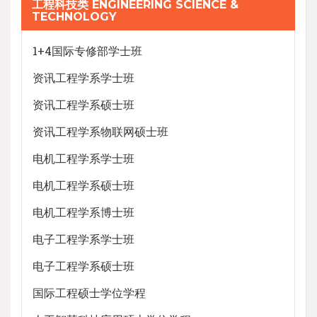
工程科技类 ENGINEERING SCIENCE &
TECHNOLOGY
1+4国际专修部学士班
资讯工程学系学士班
资讯工程学系硕士班
资讯工程学系物联网硕士班
电机工程学系学士班
电机工程学系硕士班
电机工程学系博士班
电子工程学系学士班
电子工程学系硕士班
国际工程硕士学位学程