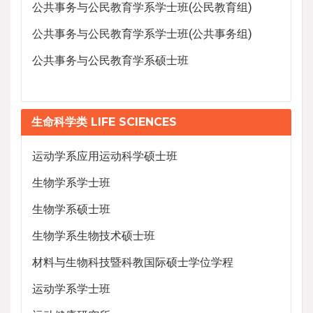
公共事务与公民教育学系学士班(公民教育组)
公共事务与公民教育学系学士班(公共事务组)
公共事务与公民教育学系硕士班
生命科学类 LIFE SCIENCES
运动学系应用运动科学硕士班
生物学系学士班
生物学系硕士班
生物学系生物技术硕士班
材料与生物科技暨科教国际硕士学位学程
运动学系学士班