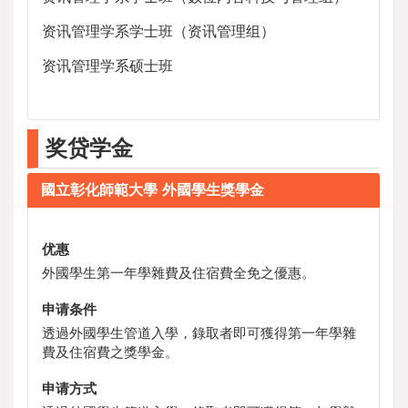
资讯管理学系学士班（资讯管理组）
资讯管理学系硕士班
奖贷学金
國立彰化師範大學 外國學生獎學金
优惠
外國學生第一年學雜費及住宿費全免之優惠。
申请条件
透過外國學生管道入學，錄取者即可獲得第一年學雜
費及住宿費之獎學金。
申请方式