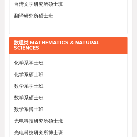
台湾文学研究所硕士班
翻译研究所硕士班
数理类 MATHEMATICS & NATURAL
SCIENCES
化学系学士班
化学系硕士班
数学系学士班
数学系硕士班
数学系博士班
光电科技研究所硕士班
光电科技研究所博士班