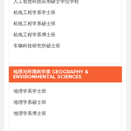
人工智慧科技应用硕士学位学程
机电工程学系学士班
机电工程学系硕士班
机电工程学系博士班
车辆科技研究所硕士班
地理与环境科学类 GEOGRAPHY &
ENVIRONMENTAL SCIENCES
地理学系学士班
地理学系硕士班
地理学系博士班