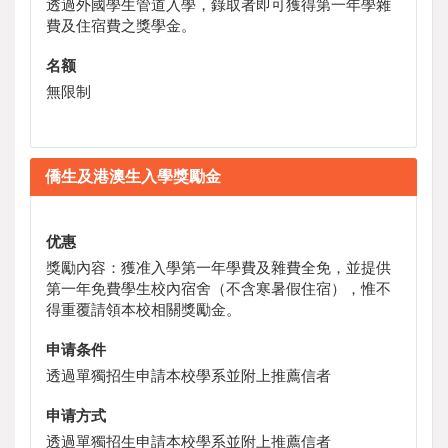
透過外國學生管道入學，錄取者即可獲得第一年學雜
費及住宿費之獎學金。
名额
無限制
僑生及港澳生入學獎勵金
优惠
獎勵內容：獲准入學第一年學費及雜費全免，並提供
第一年免費學生校內宿舍（不含寒暑假住宿），惟不
得重覆請領本校相關獎勵金。
申请条件
透過單獨招生申請本校學系並附上推薦信者
申请方式
透過單獨招生申請本校學系並附上推薦信者