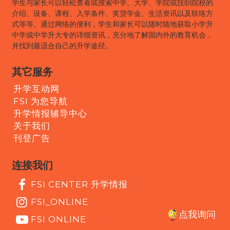
学生与家长可以轻松查看或搜索中学、大学、学院或技职院校的
介绍、设备、课程、入学条件、奖贷学金、生活资讯以及联络方
式等等。通过网络的便利，学生和家长可以随时随地获取小学升
中学或中学升大专的详细资讯，充分地了解国内外的教育机会，
并找到最适合自己的升学途径。
其它服务
升学互动网
FSI 为您导航
升学情报辅导中心
关于我们
刊登广告
连接我们
FSI CENTER 升学情报
FSI_ONLINE
点我询问
FSI ONLINE