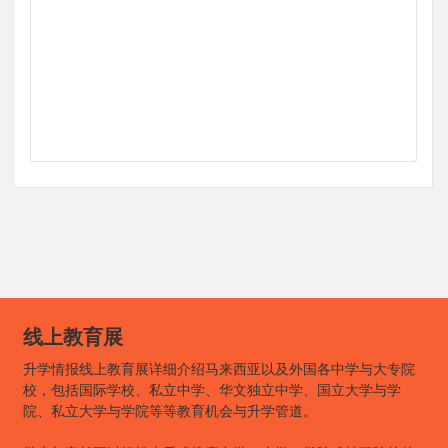
线上教育展
升学情报线上教育展详细介绍马来西亚以及外国各中学与大专院
校，包括国际学校、私立中学、华文独立中学、国立大学与学
院、私立大学与学院等等教育机会与升学管道。