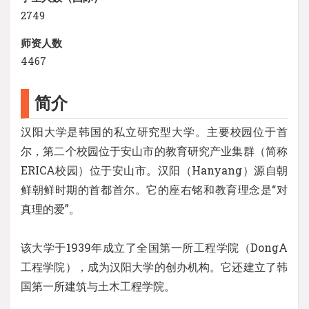
2749
师资人数
4467
简介
汉阳大学是韩国的私立研究型大学。主要校园位于首
尔，第二个校园位于安山市的教育研究产业集群（简称
ERICA校园）位于安山市。汉阳（Hanyang）源自朝
鲜朝鲜时期的首都首尔。它的座右铭和教育理念是“对
真理的爱”。
该大学于1939年成立了全国第一所工程学院（DongA
工程学院），成为汉阳大学的创办机构。它还建立了韩
国第一所建筑与土木工程学院。