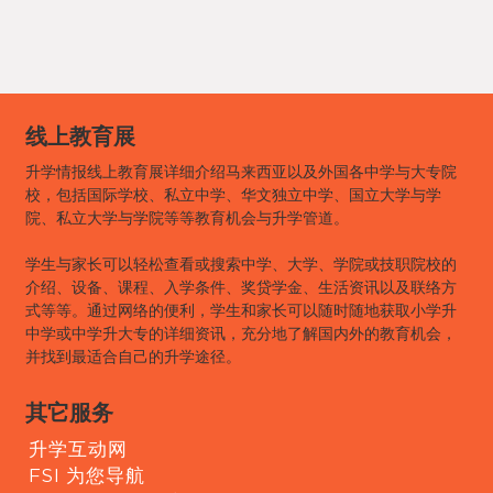
线上教育展
升学情报线上教育展详细介绍马来西亚以及外国各中学与大专院
校，包括国际学校、私立中学、华文独立中学、国立大学与学
院、私立大学与学院等等教育机会与升学管道。
学生与家长可以轻松查看或搜索中学、大学、学院或技职院校的
介绍、设备、课程、入学条件、奖贷学金、生活资讯以及联络方
式等等。通过网络的便利，学生和家长可以随时随地获取小学升
中学或中学升大专的详细资讯，充分地了解国内外的教育机会，
并找到最适合自己的升学途径。
其它服务
升学互动网
FSI 为您导航