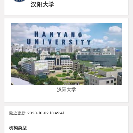
汉阳大学
汉阳大学
最近更新: 2023-10-02 13:49:41
机构类型