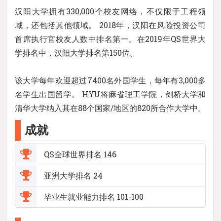
汉阳大学拥有330,000个校友网络，不仅限于工程领
域，还包括其他领域。 2018年，汉阳在风险投资公司
首席执行官校友人数中排名第一。在2019年QS世界大
学排名中，汉阳大学排名第150位。
该大学每年欢迎超过7400名外国学生，每年有3,000多
名学生出国留学。 HYU将麻省理工学院，剑桥大学和
清华大学纳入其在88个国家/地区的820所合作大学中。
成就
QS全球世界排名 146
亚洲大学排名 24
毕业生就业能力排名 101-100