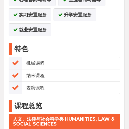
实习安置服务
升学安置服务
就业安置服务
特色
机械课程
纳米课程
表演课程
课程总览
人文、法律与社会科学类 HUMANITIES, LAW &
SOCIAL SCIENCES