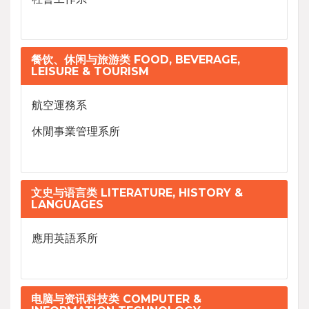
餐饮、休闲与旅游类 FOOD, BEVERAGE,
LEISURE & TOURISM
航空運務系
休閒事業管理系所
文史与语言类 LITERATURE, HISTORY &
LANGUAGES
應用英語系所
电脑与资讯科技类 COMPUTER &