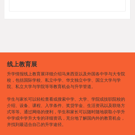
线上教育展
升学情报线上教育展详细介绍马来西亚以及外国各中学与大专院
校，包括国际学校、私立中学、华文独立中学、国立大学与学
院、私立大学与学院等等教育机会与升学管道。
学生与家长可以轻松查看或搜索中学、大学、学院或技职院校的
介绍、设备、课程、入学条件、奖贷学金、生活资讯以及联络方
式等等。通过网络的便利，学生和家长可以随时随地获取小学升
中学或中学升大专的详细资讯，充分地了解国内外的教育机会，
并找到最适合自己的升学途径。