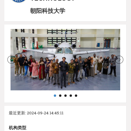
朝阳科技大学
最近更新: 2024-09-24 14:45:11
机构类型