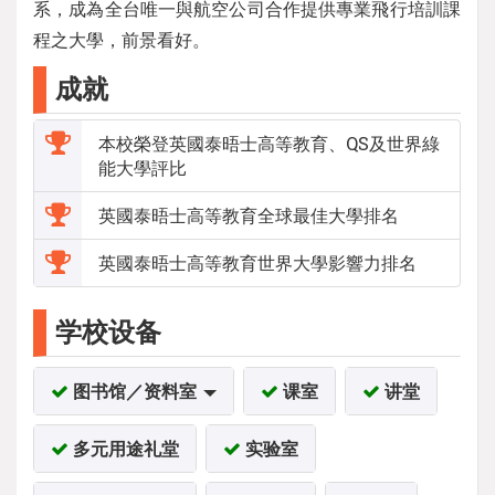
系，成為全台唯一與航空公司合作提供專業飛行培訓課
程之大學，前景看好。
成就
本校榮登英國泰晤士高等教育、QS及世界綠
能大學評比
英國泰晤士高等教育全球最佳大學排名
英國泰晤士高等教育世界大學影響力排名
学校设备
图书馆／资料室
课室
讲堂
多元用途礼堂
实验室