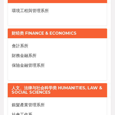
環境工程與管理系所
财经类 FINANCE & ECONOMICS
會計系所
財務金融系所
保險金融管理系所
人文、法律与社会科学类 HUMANITIES, LAW &
SOCIAL SCIENCES
銀髮產業管理系所
社會工作系