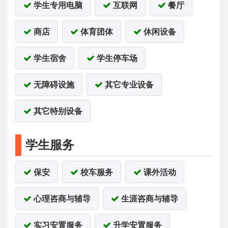
学生专用电脑
互联网
餐厅
商店
体育团体
休闲设备
学生宿舍
学生停车场
无障碍设施
其它专业设备
其它特别设备
学生服务
保安
校车服务
课外活动
心理咨商与辅导
生涯咨商与辅导
实习安置服务
升学安置服务