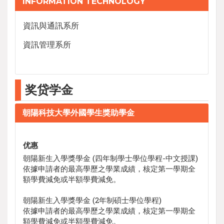
INFORMATION TECHNOLOGY
資訊與通訊系所
資訊管理系所
奖贷学金
朝陽科技大學外國學生獎助學金
优惠
朝陽新生入學獎學金 (四年制學士學位學程-中文授課)
依據申請者的最高學歷之學業成績，核定第一學期全
額學費減免或半額學費減免。
朝陽新生入學獎學金 (2年制碩士學位學程)
依據申請者的最高學歷之學業成績，核定第一學期全
額學費減免或半額學費減免。