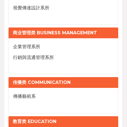
視覺傳達設計系所
商业管理类 BUSINESS MANAGEMENT
企業管理系所
行銷與流通管理系所
传播类 COMMUNICATION
傳播藝術系
教育类 EDUCATION