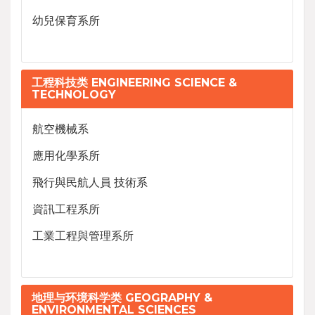
幼兒保育系所
工程科技类 ENGINEERING SCIENCE &
TECHNOLOGY
航空機械系
應用化學系所
飛行與民航人員 技術系
資訊工程系所
工業工程與管理系所
地理与环境科学类 GEOGRAPHY &
ENVIRONMENTAL SCIENCES