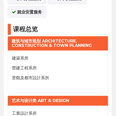
就业安置服务
课程总览
建筑与城市规划 ARCHITECTURE,
CONSTRUCTION & TOWN PLANNING
建築系所
營建工程系所
景觀及都市設計系所
艺术与设计类 ART & DESIGN
工業設計系所