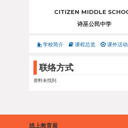
CITIZEN MIDDLE SCHO
诗巫公民中学
学校简介
课程总览
课外活动
联络方式
资料未找到.
线上教育展