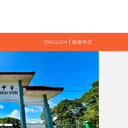
ENGLISH
简体中文