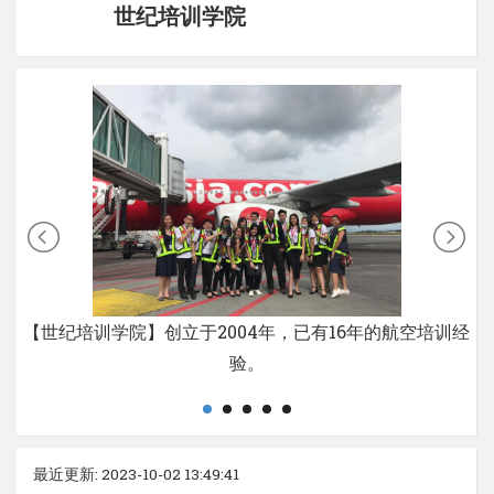
世纪培训学院
【世纪培训学院】创立于2004年，已有16年的航空培训经
验。
最近更新: 2023-10-02 13:49:41