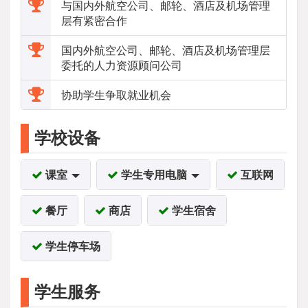
与国内外航空公司、邮轮、酒店及机场管理
层有紧密合作
国内外航空公司、邮轮、酒店及机场管理层
委托的人力资源顾问公司
协助学生争取就业机会
学校设备
课室
学生专用电脑
互联网
餐厅
商店
学生宿舍
学生停车场
学生服务