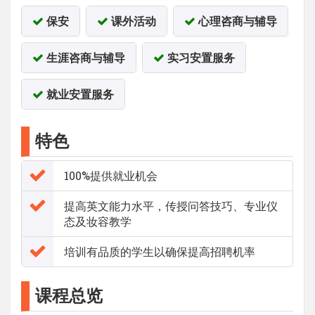
保安
课外活动
心理咨商与辅导
生涯咨商与辅导
实习安置服务
就业安置服务
特色
100%提供就业机会
提高英文能力水平，传授问答技巧、专业仪
态及妆容教学
培训有品质的学生以确保提高招聘机率
课程总览