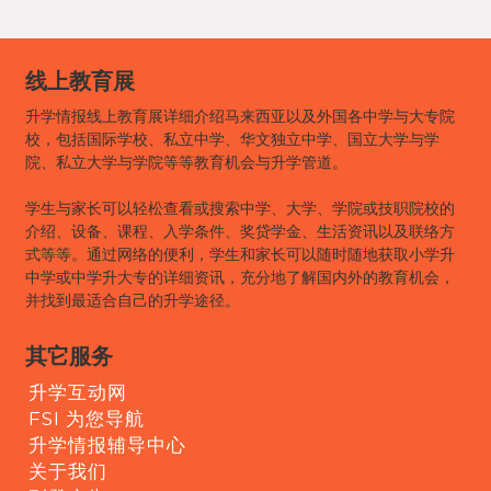
线上教育展
升学情报线上教育展详细介绍马来西亚以及外国各中学与大专院
校，包括国际学校、私立中学、华文独立中学、国立大学与学
院、私立大学与学院等等教育机会与升学管道。
学生与家长可以轻松查看或搜索中学、大学、学院或技职院校的
介绍、设备、课程、入学条件、奖贷学金、生活资讯以及联络方
式等等。通过网络的便利，学生和家长可以随时随地获取小学升
中学或中学升大专的详细资讯，充分地了解国内外的教育机会，
并找到最适合自己的升学途径。
其它服务
升学互动网
FSI 为您导航
升学情报辅导中心
关于我们