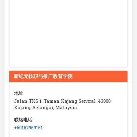
新纪元技职与推广教育学院
地址
Jalan TKS 1, Taman Kajang Sentral, 43000
Kajang, Selangor, Malaysia
联络电话
+60162969161