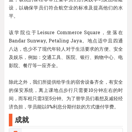
设，以确保学员们符合航空业的标准及提高他们的水
平。
该学院位于Leisure Commerce Square，坐落在
Bandar Sunway, Petaling Jaya。地点适中且四通
八达，也少不了现代年轻人对于生活要求的方便、安全
及娱乐，例如：交通工具、医院、银行、购物中心、电
影院、餐厅等一应齐全。
除此之外，我们所提供给学生的宿舍设备齐全，有安全
的保安系统，离上课地点步行只需要10分钟左右的时
间，而车程只需3至5分钟。为了替学员们着想及减轻经
济负担，学员能以0%利息分期付款的方式缴付学费。
成就