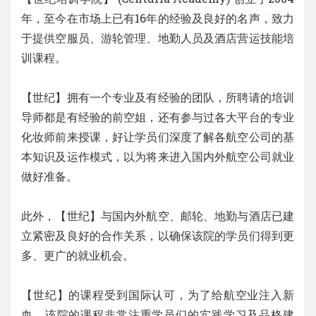
年，至今在市场上已有16年的经验及良好的名声，致力
于提供空服员、游轮管理、地勤人员及酒店营运技能培
训课程。
【世纪】拥有一个专业及有经验的团队，所聘请的培训
导师都是有经验的前空姐，还有参与过各大平台的专业
化妆师前来授课，好让学员们深度了解各航空公司的基
本知识及运作模式，以为将来进入国内外航空公司就业
做好准备。
此外，【世纪】与国内外航空、邮轮、地勤与酒店已建
立紧密及良好的合作关系，以确保该院的学员们得到更
多、更广的就业机会。
【世纪】的课程受到国际认可，为了给航空业注入新
血，该院的课程非常注重学员们的实践学习及品格建