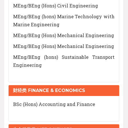
MEng/BEng (Hons) Civil Engineering
MEng/BEng (hons) Marine Technology with
Marine Engineering
MEng/BEng (Hons) Mechanical Engineering
MEng/BEng (Hons) Mechanical Engineering
MEng/BEng (hons) Sustainable Transport
Engineering
财经类 FINANCE & ECONOMICS
BSc (Hons) Accounting and Finance