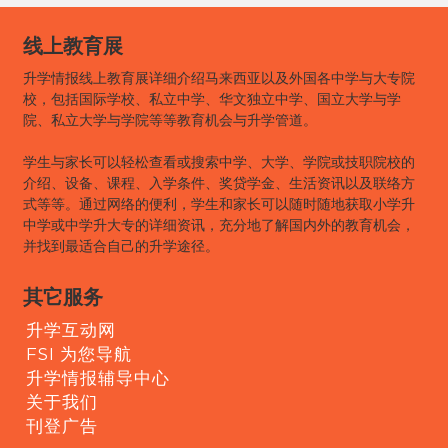
线上教育展
升学情报线上教育展详细介绍马来西亚以及外国各中学与大专院
校，包括国际学校、私立中学、华文独立中学、国立大学与学
院、私立大学与学院等等教育机会与升学管道。
学生与家长可以轻松查看或搜索中学、大学、学院或技职院校的
介绍、设备、课程、入学条件、奖贷学金、生活资讯以及联络方
式等等。通过网络的便利，学生和家长可以随时随地获取小学升
中学或中学升大专的详细资讯，充分地了解国内外的教育机会，
并找到最适合自己的升学途径。
其它服务
升学互动网
FSI 为您导航
升学情报辅导中心
关于我们
刊登广告