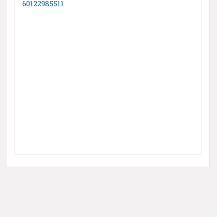
60122985511