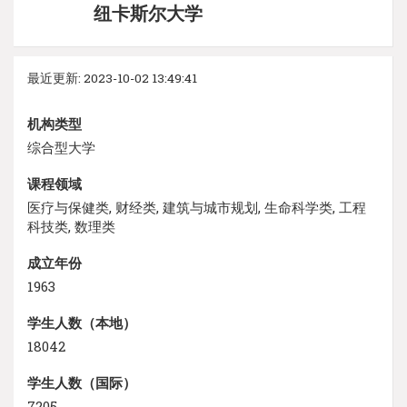
纽卡斯尔大学
最近更新: 2023-10-02 13:49:41
机构类型
综合型大学
课程领域
医疗与保健类, 财经类, 建筑与城市规划, 生命科学类, 工程
科技类, 数理类
成立年份
1963
学生人数（本地）
18042
学生人数（国际）
7205