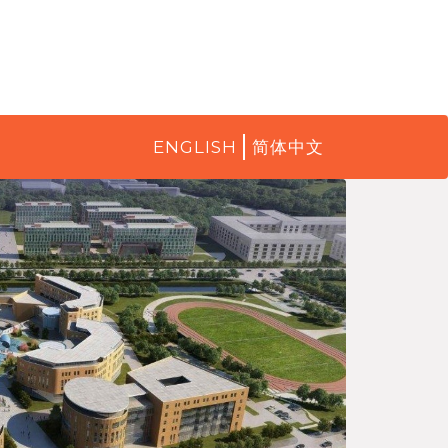
ENGLISH
简体中文