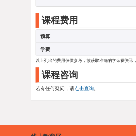
课程费用
预算
学费
以上列出的费用仅供参考，欲获取准确的学杂费资讯
课程咨询
若有任何疑问，请
点击查询
。