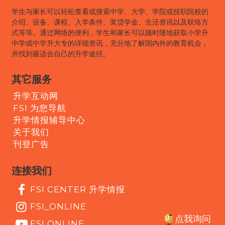
学生与家长可以轻松查看或搜索中学、大学、学院或技职院校的
介绍、设备、课程、入学条件、奖贷学金、生活资讯以及联络方
式等等。通过网络的便利，学生和家长可以随时随地获取小学升
中学或中学升大专的详细资讯，充分地了解国内外的教育机会，
并找到最适合自己的升学途径。
其它服务
升学互动网
FSI 为您导航
升学情报辅导中心
关于我们
刊登广告
连接我们
FSI CENTER 升学情报
FSI_ONLINE
点我询问
FSI ONLINE