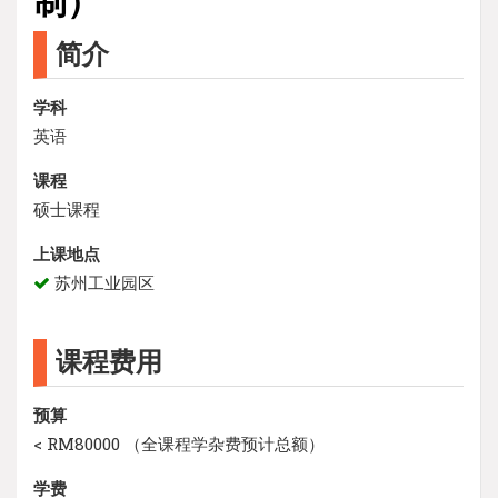
制）
简介
学科
英语
课程
硕士课程
上课地点
苏州工业园区
课程费用
预算
< RM80000 （全课程学杂费预计总额）
学费