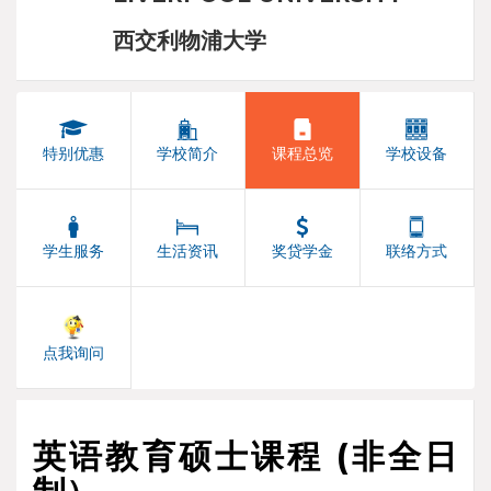
西交利物浦大学
特别优惠
学校简介
课程总览
学校设备
学生服务
生活资讯
奖贷学金
联络方式
点我询问
英语教育硕士课程 (非全日