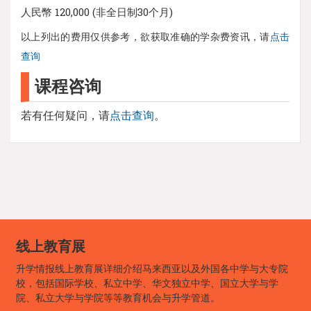
人民幣 120,000 (非全日制30个月)
以上列出的费用仅供参考，欲获取准确的学杂费资讯，请
点击
查询
课程咨询
若有任何疑问，请
点击查询
。
线上教育展
升学情报线上教育展详细介绍马来西亚以及外国各中学与大专院
校，包括国际学校、私立中学、华文独立中学、国立大学与学
院、私立大学与学院等等教育机会与升学管道。