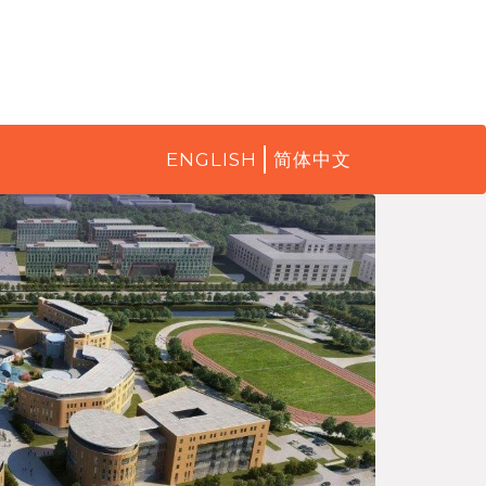
ENGLISH
简体中文