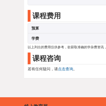
课程费用
预算
学费
以上列出的费用仅供参考，欲获取准确的学杂费资讯
课程咨询
若有任何疑问，请
点击查询
。