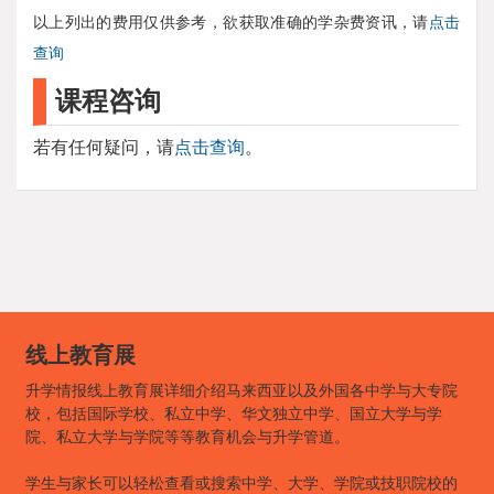
以上列出的费用仅供参考，欲获取准确的学杂费资讯，请
点击
查询
课程咨询
若有任何疑问，请
点击查询
。
线上教育展
升学情报线上教育展详细介绍马来西亚以及外国各中学与大专院
校，包括国际学校、私立中学、华文独立中学、国立大学与学
院、私立大学与学院等等教育机会与升学管道。
学生与家长可以轻松查看或搜索中学、大学、学院或技职院校的