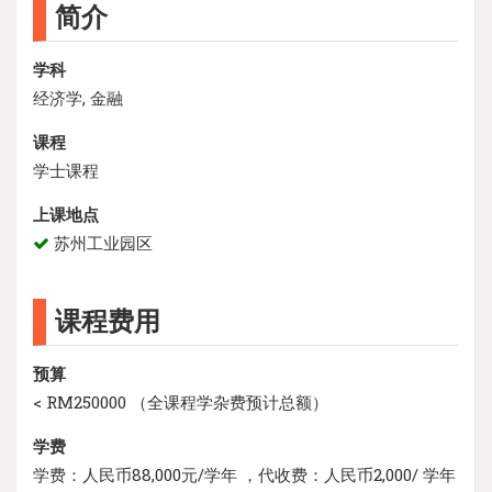
简介
学科
经济学, 金融
课程
学士课程
上课地点
苏州工业园区
课程费用
预算
< RM250000 （全课程学杂费预计总额）
学费
学费：人民币88,000元/学年 ，代收费：人民币2,000/ 学年