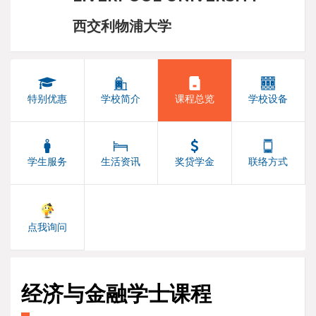
西交利物浦大学
特别优惠
学校简介
课程总览
学校设备
学生服务
生活资讯
奖贷学金
联络方式
点我询问
经济与金融学士课程