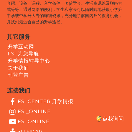
介绍、设备、课程、入学条件、奖贷学金、生活资讯以及联络方
式等等。通过网络的便利，学生和家长可以随时随地获取小学升
中学或中学升大专的详细资讯，充分地了解国内外的教育机会，
并找到最适合自己的升学途径。
其它服务
升学互动网
FSI 为您导航
升学情报辅导中心
关于我们
刊登广告
连接我们
FSI CENTER 升学情报
FSI_ONLINE
点我询问
FSI ONLINE
SITEMAP