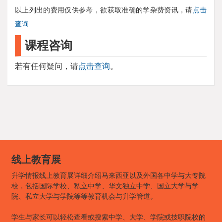
以上列出的费用仅供参考，欲获取准确的学杂费资讯，请
点击
查询
课程咨询
若有任何疑问，请
点击查询
。
线上教育展
升学情报线上教育展详细介绍马来西亚以及外国各中学与大专院
校，包括国际学校、私立中学、华文独立中学、国立大学与学
院、私立大学与学院等等教育机会与升学管道。
学生与家长可以轻松查看或搜索中学、大学、学院或技职院校的