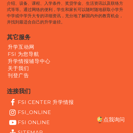
介绍、设备、课程、入学条件、奖贷学金、生活资讯以及联络方
式等等。通过网络的便利，学生和家长可以随时随地获取小学升
中学或中学升大专的详细资讯，充分地了解国内外的教育机会，
并找到最适合自己的升学途径。
其它服务
升学互动网
FSI 为您导航
升学情报辅导中心
关于我们
刊登广告
连接我们
FSI CENTER 升学情报
FSI_ONLINE
点我询问
FSI ONLINE
SITEMAP