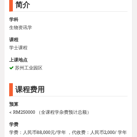
简介
学科
生物资讯学
课程
学士课程
上课地点
苏州工业园区
课程费用
预算
< RM250000 （全课程学杂费预计总额）
学费
学费：人民币88,000元/学年 ，代收费：人民币2,000/ 学年