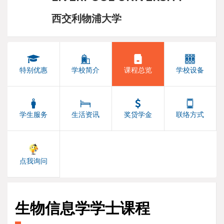
西交利物浦大学
特别优惠
学校简介
课程总览
学校设备
学生服务
生活资讯
奖贷学金
联络方式
点我询问
生物信息学学士课程