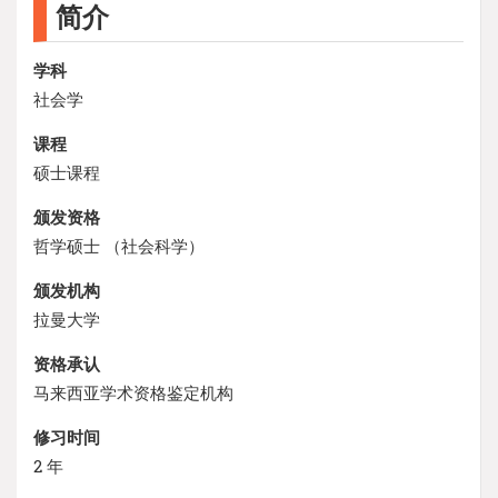
简介
学科
社会学
课程
硕士课程
颁发资格
哲学硕士 （社会科学）
颁发机构
拉曼大学
资格承认
马来西亚学术资格鉴定机构
修习时间
2 年