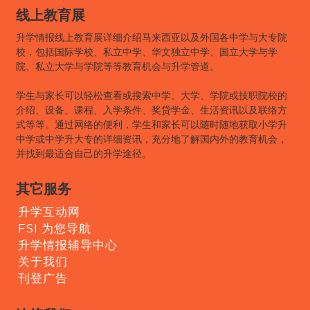
线上教育展
升学情报线上教育展详细介绍马来西亚以及外国各中学与大专院
校，包括国际学校、私立中学、华文独立中学、国立大学与学
院、私立大学与学院等等教育机会与升学管道。
学生与家长可以轻松查看或搜索中学、大学、学院或技职院校的
介绍、设备、课程、入学条件、奖贷学金、生活资讯以及联络方
式等等。通过网络的便利，学生和家长可以随时随地获取小学升
中学或中学升大专的详细资讯，充分地了解国内外的教育机会，
并找到最适合自己的升学途径。
其它服务
升学互动网
FSI 为您导航
升学情报辅导中心
关于我们
刊登广告