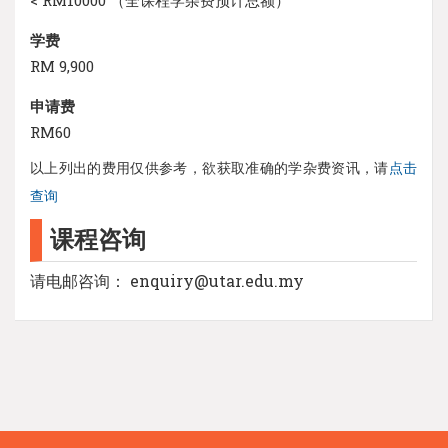
学费
RM 9,900
申请费
RM60
以上列出的费用仅供参考，欲获取准确的学杂费资讯，请
点击
查询
课程咨询
请电邮咨询： enquiry@utar.edu.my