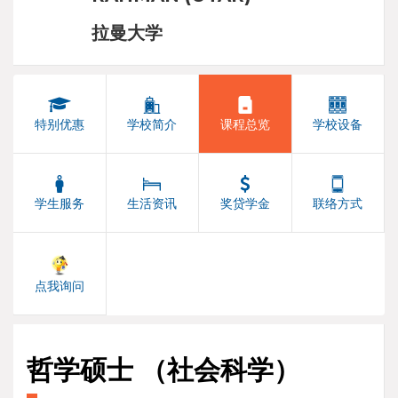
拉曼大学
特别优惠
学校简介
课程总览
学校设备
学生服务
生活资讯
奖贷学金
联络方式
点我询问
哲学硕士 （社会科学）