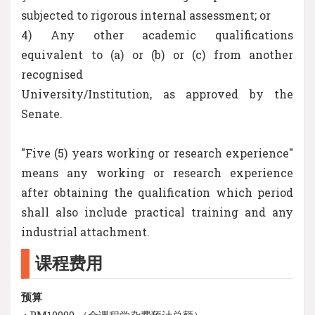
subjected to rigorous internal assessment; or
4) Any other academic qualifications
equivalent to (a) or (b) or (c) from another
recognised
University/Institution, as approved by the
Senate.
"Five (5) years working or research experience"
means any working or research experience
after obtaining the qualification which period
shall also include practical training and any
industrial attachment.
课程费用
预算
< RM10000 （全课程学杂费预计总额）