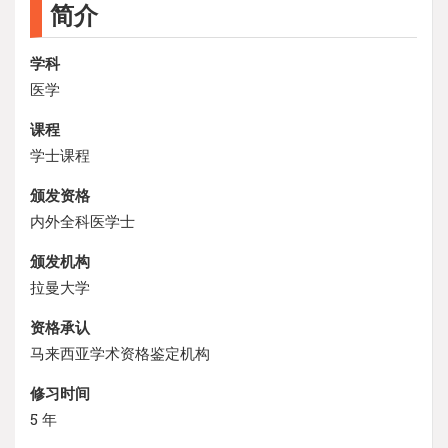
简介
学科
医学
课程
学士课程
颁发资格
内外全科医学士
颁发机构
拉曼大学
资格承认
马来西亚学术资格鉴定机构
修习时间
5 年