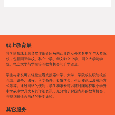
线上教育展
升学情报线上教育展详细介绍马来西亚以及外国各中学与大专院
校，包括国际学校、私立中学、华文独立中学、国立大学与学
院、私立大学与学院等等教育机会与升学管道。
学生与家长可以轻松查看或搜索中学、大学、学院或技职院校的
介绍、设备、课程、入学条件、奖贷学金、生活资讯以及联络方
式等等。通过网络的便利，学生和家长可以随时随地获取小学升
中学或中学升大专的详细资讯，充分地了解国内外的教育机会，
并找到最适合自己的升学途径。
其它服务