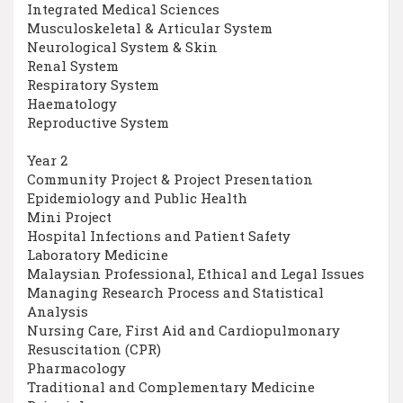
Integrated Medical Sciences
Musculoskeletal & Articular System
Neurological System & Skin
Renal System
Respiratory System
Haematology
Reproductive System
Year 2
Community Project & Project Presentation
Epidemiology and Public Health
Mini Project
Hospital Infections and Patient Safety
Laboratory Medicine
Malaysian Professional, Ethical and Legal Issues
Managing Research Process and Statistical
Analysis
Nursing Care, First Aid and Cardiopulmonary
Resuscitation (CPR)
Pharmacology
Traditional and Complementary Medicine