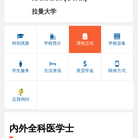
拉曼大学
特别优惠
学校简介
课程总览
学校设备
学生服务
生活资讯
奖贷学金
联络方式
点我询问
内外全科医学士