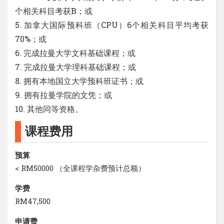
个相关科目考获B；或
5. 加拿大国际预科班（CPU）6个相关科目平均考获
70%；或
6. 完成拉曼大学文科基础课程；或
7. 完成拉曼大学理科基础课程；或
8. 拥有本地国立大学预科班证书；或
9. 拥有拉曼学院的文凭；或
10. 其他同等资格。
课程费用
预算
< RM50000 （全课程学杂费预计总额）
学费
RM47,500
申请费