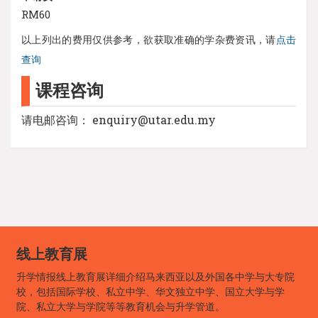
RM60
以上列出的费用仅供参考，欲获取准确的学杂费资讯，请
点击
查询
课程咨询
请电邮咨询： enquiry@utar.edu.my
线上教育展
升学情报线上教育展详细介绍马来西亚以及外国各中学与大专院
校，包括国际学校、私立中学、华文独立中学、国立大学与学
院、私立大学与学院等等教育机会与升学管道。