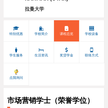
拉曼大学
特别优惠
学校简介
课程总览
学校设备
学生服务
生活资讯
奖贷学金
联络方式
点我询问
市场营销学士（荣誉学位）