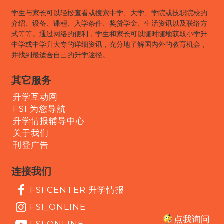
学生与家长可以轻松查看或搜索中学、大学、学院或技职院校的
介绍、设备、课程、入学条件、奖贷学金、生活资讯以及联络方
式等等。通过网络的便利，学生和家长可以随时随地获取小学升
中学或中学升大专的详细资讯，充分地了解国内外的教育机会，
并找到最适合自己的升学途径。
其它服务
升学互动网
FSI 为您导航
升学情报辅导中心
关于我们
刊登广告
连接我们
FSI CENTER 升学情报
FSI_ONLINE
点我询问
FSI ONLINE