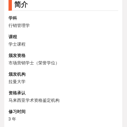
简介
学科
行销管理学
课程
学士课程
颁发资格
市场营销学士（荣誉学位）
颁发机构
拉曼大学
资格承认
马来西亚学术资格鉴定机构
修习时间
3 年