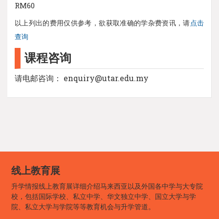
RM60
以上列出的费用仅供参考，欲获取准确的学杂费资讯，请
点击
查询
课程咨询
请电邮咨询： enquiry@utar.edu.my
线上教育展
升学情报线上教育展详细介绍马来西亚以及外国各中学与大专院
校，包括国际学校、私立中学、华文独立中学、国立大学与学
院、私立大学与学院等等教育机会与升学管道。