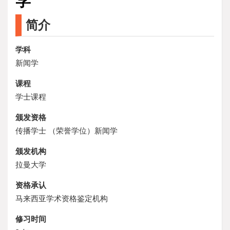
学
简介
学科
新闻学
课程
学士课程
颁发资格
传播学士 （荣誉学位）新闻学
颁发机构
拉曼大学
资格承认
马来西亚学术资格鉴定机构
修习时间