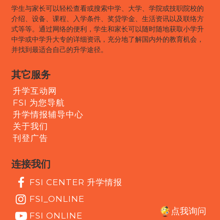
学生与家长可以轻松查看或搜索中学、大学、学院或技职院校的
介绍、设备、课程、入学条件、奖贷学金、生活资讯以及联络方
式等等。通过网络的便利，学生和家长可以随时随地获取小学升
中学或中学升大专的详细资讯，充分地了解国内外的教育机会，
并找到最适合自己的升学途径。
其它服务
升学互动网
FSI 为您导航
升学情报辅导中心
关于我们
刊登广告
连接我们
FSI CENTER 升学情报
FSI_ONLINE
点我询问
FSI ONLINE