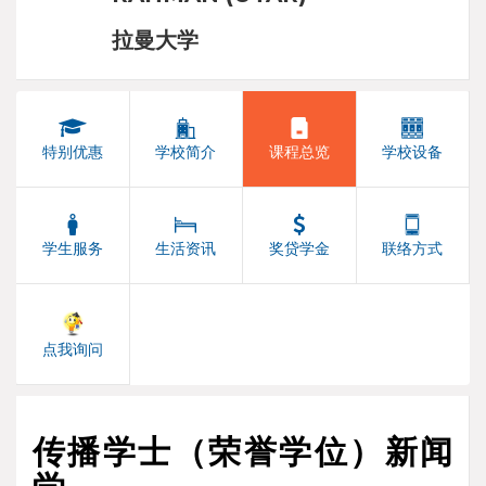
拉曼大学
特别优惠
学校简介
课程总览
学校设备
学生服务
生活资讯
奖贷学金
联络方式
点我询问
传播学士（荣誉学位）新闻