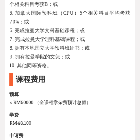
个相关科目考获B；或
5. 加拿大国际预科班（CPU）6个相关科目平均考获
70%；或
6. 完成拉曼大学文科基础课程；或
7. 完成拉曼大学理科基础课程；或
8. 拥有本地国立大学预科班证书；或
9. 拥有拉曼学院的文凭；或
10. 其他同等资格。
课程费用
预算
< RM50000 （全课程学杂费预计总额）
学费
RM48,100
申请费