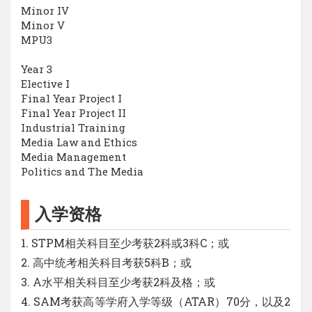
Minor IV
Minor V
MPU3
Year 3
Elective I
Final Year Project I
Final Year Project II
Industrial Training
Media Law and Ethics
Media Management
Politics and The Media
入学资格
1. STPM相关科目至少考获2科或3科C；或
2. 高中统考相关科目考获5科B；或
3. A水平相关科目至少考获2科及格；或
4. SAM考获高等学府入学等级（ATAR）70分，以及2