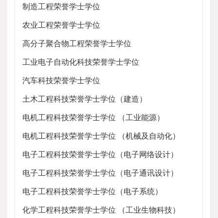
制造工程荣誉学士学位
农业工程荣誉学士学位
高分子聚合物工程荣誉学士学位
工业电子自动化科技荣誉学士学位
汽车科技荣誉学士学位
土木工程科技荣誉学士学位（建造）
电机工程科技荣誉学士学位 （工业能源）
电机工程科技荣誉学士学位 （机械及自动化）
电子工程科技荣誉学士学位（电子网络设计）
电子工程科技荣誉学士学位（电子通讯设计）
电子工程科技荣誉学士学位（电子系统）
化学工程科技荣誉学士学位 （工业生物科技）