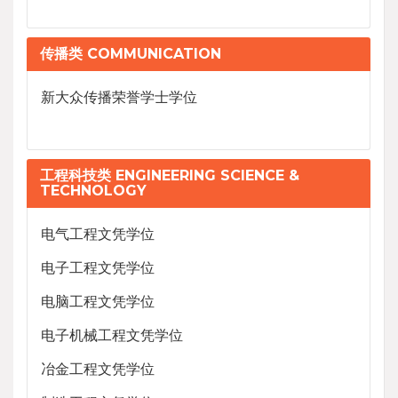
传播类 COMMUNICATION
新大众传播荣誉学士学位
工程科技类 ENGINEERING SCIENCE &
TECHNOLOGY
电气工程文凭学位
电子工程文凭学位
电脑工程文凭学位
电子机械工程文凭学位
冶金工程文凭学位