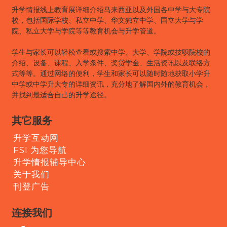
升学情报线上教育展详细介绍马来西亚以及外国各中学与大专院
校，包括国际学校、私立中学、华文独立中学、国立大学与学
院、私立大学与学院等等教育机会与升学管道。
学生与家长可以轻松查看或搜索中学、大学、学院或技职院校的
介绍、设备、课程、入学条件、奖贷学金、生活资讯以及联络方
式等等。通过网络的便利，学生和家长可以随时随地获取小学升
中学或中学升大专的详细资讯，充分地了解国内外的教育机会，
并找到最适合自己的升学途径。
其它服务
升学互动网
FSI 为您导航
升学情报辅导中心
关于我们
刊登广告
连接我们