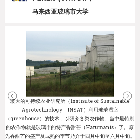
马来西亚玻璃市大学
玻大的可持续农业研究所（Instisute of Sustainable
Agrotechnology，INSAT）利用玻璃温室
（greenhouse）的技术，以研究各类农作物。当中最特别
的农作物就是玻璃市的特产香甜芒（Harumanis）了。原
先香甜芒的盛产及成熟的季节乃介于四月中旬至六月中旬。