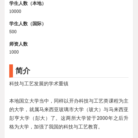
学生人数（本地）
10000
学生人数（国际）
500
师资人数
1000
简介
科技与工艺发展的学术重镇
本地国立大学当中，同样以开办科技与工艺类课程为主
的大学，就属马来西亚玻璃市大学（玻大）与马来西亚
彭亨大学（彭大）了。这两所大学皆于2000年之后升
格为大学，加强了我国的科技与工艺教育。