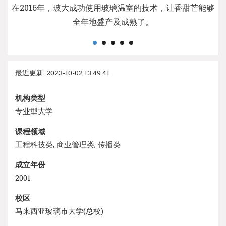
在2016年，玻大成功使用玻璃温室的技术，让香甜芒能够
全年地盛产及成熟了。
最近更新: 2023-10-02 13:49:41
机构类型
专业型大学
课程领域
工程科技类, 商业管理类, 传播类
成立年份
2001
校区
马来西亚玻璃市大学(总校)