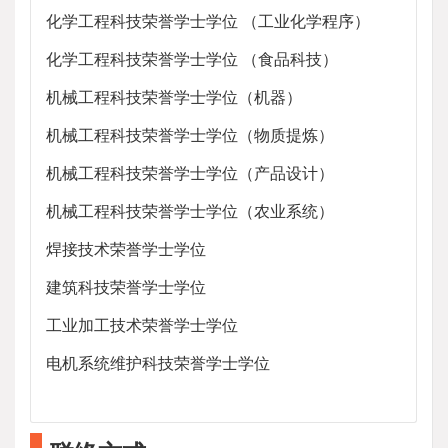
化学工程科技荣誉学士学位 （工业化学程序）
化学工程科技荣誉学士学位 （食品科技）
机械工程科技荣誉学士学位（机器）
机械工程科技荣誉学士学位（物质提炼）
机械工程科技荣誉学士学位（产品设计）
机械工程科技荣誉学士学位（农业系统）
焊接技术荣誉学士学位
建筑科技荣誉学士学位
工业加工技术荣誉学士学位
电机系统维护科技荣誉学士学位