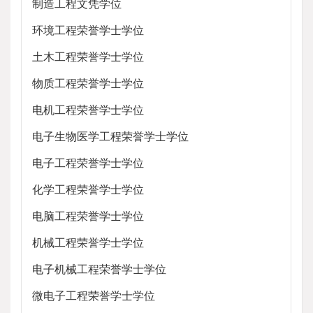
制造工程文凭学位
环境工程荣誉学士学位
土木工程荣誉学士学位
物质工程荣誉学士学位
电机工程荣誉学士学位
电子生物医学工程荣誉学士学位
电子工程荣誉学士学位
化学工程荣誉学士学位
电脑工程荣誉学士学位
机械工程荣誉学士学位
电子机械工程荣誉学士学位
微电子工程荣誉学士学位