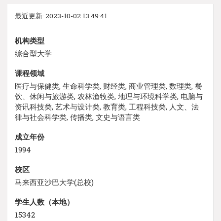
最近更新: 2023-10-02 13:49:41
机构类型
综合型大学
课程领域
医疗与保健类, 生命科学类, 财经类, 商业管理类, 数理类, 餐
饮、休闲与旅游类, 农林渔牧类, 地理与环境科学类, 电脑与
资讯科技类, 艺术与设计类, 教育类, 工程科技类, 人文、法
律与社会科学类, 传播类, 文史与语言类
成立年份
1994
校区
马来西亚沙巴大学(总校)
学生人数（本地）
15342