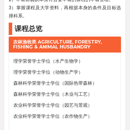
3）掌握课程及大学资料，再根据本身的条件及目标选
择科系。
课程总览
农林渔牧类 AGRICULTURE, FORESTRY,
FISHING & ANIMAL HUSBANDRY
理学荣誉学士学位（水产生物学）
理学荣誉学士学位（动物生产学）
森林科学荣誉学士学位（国际热带森林）
森林科学荣誉学士学位（木业与工艺）
农业科学荣誉学士学位（园艺与景观）
农业科学荣誉学士学位（农作物生产）