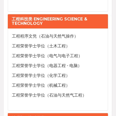
工程科技类 ENGINEERING SCIENCE &
TECHNOLOGY
工程程序文凭（石油与天然气操作）
工程荣誉学士学位（土木工程）
工程荣誉学士学位（电气与电子工程）
工程荣誉学士学位（电器工程 - 电脑）
工程荣誉学士学位（化学工程）
工程荣誉学士学位（机械工程）
工程荣誉学士学位（石油与天然气工程）