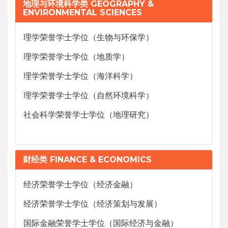
地理与环境科学类 GEOGRAPHY &
ENVIRONMENTAL SCIENCES
理学荣誉学士学位（生物与环保学）
理学荣誉学士学位（地质学）
理学荣誉学士学位（海洋科学）
理学荣誉学士学位（自然环境科学）
社会科学荣誉学士学位（地理研究）
财经类 FINANCE & ECONOMICS
经济荣誉学士学位（经济金融）
经济荣誉学士学位（经济策划与发展）
国际金融荣誉学士学位（国际经济与金融）