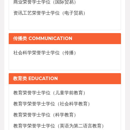
商业荣誉学士学位（国际贸易）
资讯工艺荣誉学士学位（电子贸易）
传播类 COMMUNICATION
社会科学荣誉学士学位（传播）
教育类 EDUCATION
教育荣誉学士学位（儿童学前教育）
教育学荣誉学士学位（社会科学教育）
教育荣誉学士学位（科学教育）
教育学荣誉学士学位（英语为第二语言教育）