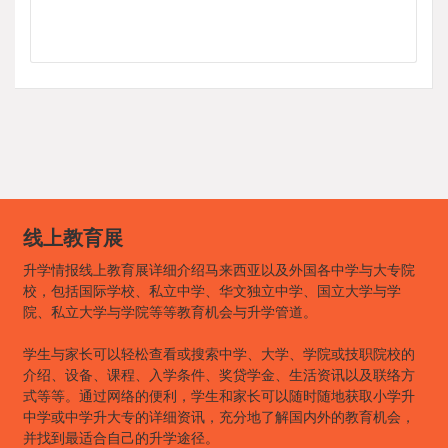
线上教育展
升学情报线上教育展详细介绍马来西亚以及外国各中学与大专院
校，包括国际学校、私立中学、华文独立中学、国立大学与学
院、私立大学与学院等等教育机会与升学管道。
学生与家长可以轻松查看或搜索中学、大学、学院或技职院校的
介绍、设备、课程、入学条件、奖贷学金、生活资讯以及联络方
式等等。通过网络的便利，学生和家长可以随时随地获取小学升
中学或中学升大专的详细资讯，充分地了解国内外的教育机会，
并找到最适合自己的升学途径。