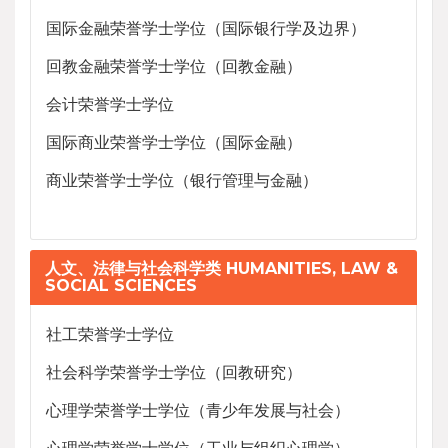
国际金融荣誉学士学位（国际银行学及边界）
回教金融荣誉学士学位（回教金融）
会计荣誉学士学位
国际商业荣誉学士学位（国际金融）
商业荣誉学士学位（银行管理与金融）
人文、法律与社会科学类 HUMANITIES, LAW &
SOCIAL SCIENCES
社工荣誉学士学位
社会科学荣誉学士学位（回教研究）
心理学荣誉学士学位（青少年发展与社会）
心理学荣誉学士学位（工业与组织心理学）