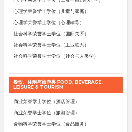
心理学荣誉学士学位（儿童与家庭）
心理学荣誉学士学位（心理辅导）
社会科学荣誉学士学位（国际关系）
社会科学荣誉学士学位（工业联系）
社会科学荣誉学士学位（社会与人类学）
餐饮、休闲与旅游类 FOOD, BEVERAGE,
LEISURE & TOURISM
商业荣誉学士学位（酒店管理）
商业荣誉学士学位（旅游管理）
食物科学荣誉学士学位（食品服务）