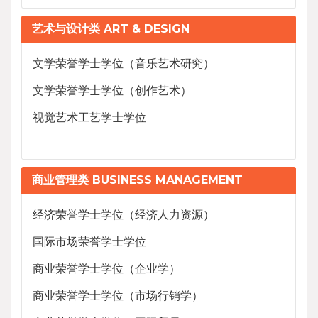
艺术与设计类 ART & DESIGN
文学荣誉学士学位（音乐艺术研究）
文学荣誉学士学位（创作艺术）
视觉艺术工艺学士学位
商业管理类 BUSINESS MANAGEMENT
经济荣誉学士学位（经济人力资源）
国际市场荣誉学士学位
商业荣誉学士学位（企业学）
商业荣誉学士学位（市场行销学）