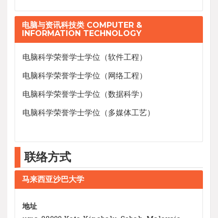
电脑与资讯科技类 COMPUTER &
INFORMATION TECHNOLOGY
电脑科学荣誉学士学位（软件工程）
电脑科学荣誉学士学位（网络工程）
电脑科学荣誉学士学位（数据科学）
电脑科学荣誉学士学位（多媒体工艺）
联络方式
马来西亚沙巴大学
地址