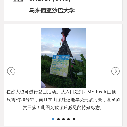
马来西亚沙巴大学
在沙大也可进行登山活动。从入口处到UMS Peak山顶，
只需约20分钟，而且在山顶处还能享受无敌海景，甚至欣
赏日落！此图为攻顶后必见的特别标志。