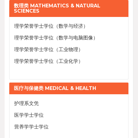
数理类 MATHEMATICS & NATURAL
SCIENCES
理学荣誉学士学位（数学与经济）
理学荣誉学士学位（数学与电脑图像）
理学荣誉学士学位（工业物理）
理学荣誉学士学位（工业化学）
医疗与保健类 MEDICAL & HEALTH
护理系文凭
医学学士学位
营养学学士学位