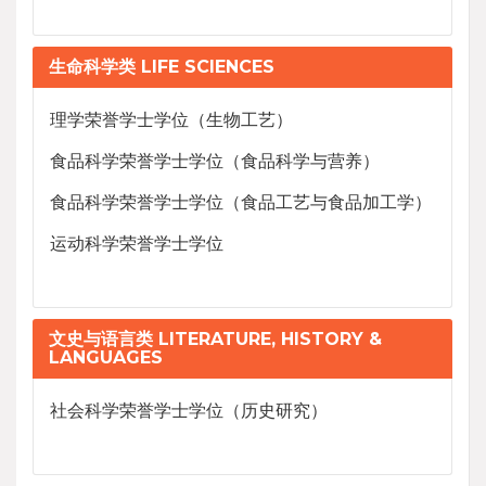
生命科学类 LIFE SCIENCES
理学荣誉学士学位（生物工艺）
食品科学荣誉学士学位（食品科学与营养）
食品科学荣誉学士学位（食品工艺与食品加工学）
运动科学荣誉学士学位
文史与语言类 LITERATURE, HISTORY &
LANGUAGES
社会科学荣誉学士学位（历史研究）