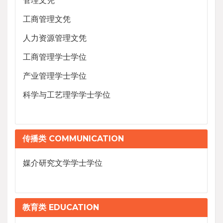
工商管理文凭
人力资源管理文凭
工商管理学士学位
产业管理学士学位
科学与工艺理学学士学位
传播类 COMMUNICATION
媒介研究文学学士学位
教育类 EDUCATION