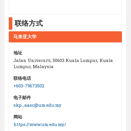
联络方式
马来亚大学
地址
Jalan Universiti, 50603 Kuala Lumpur, Kuala
Lumpur, Malaysia
联络电话
+603-79673502
电子邮件
skp_aasc@um.edu.my
网站
https://www.um.edu.my/