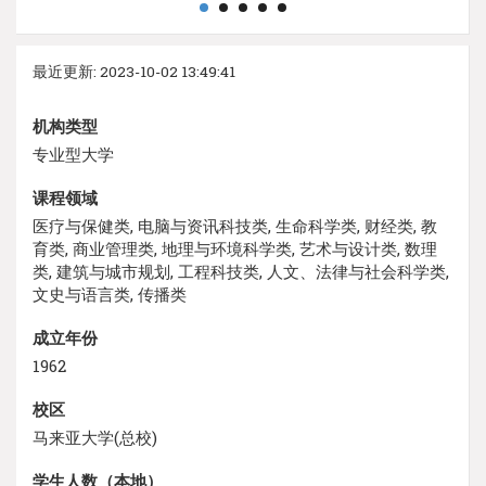
最近更新: 2023-10-02 13:49:41
机构类型
专业型大学
课程领域
医疗与保健类, 电脑与资讯科技类, 生命科学类, 财经类, 教
育类, 商业管理类, 地理与环境科学类, 艺术与设计类, 数理
类, 建筑与城市规划, 工程科技类, 人文、法律与社会科学类,
文史与语言类, 传播类
成立年份
1962
校区
马来亚大学(总校)
学生人数（本地）