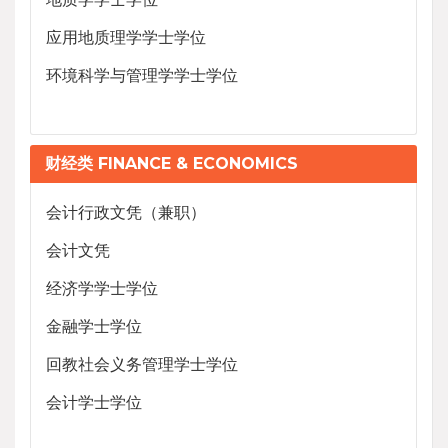
应用地质理学学士学位
环境科学与管理学学士学位
财经类 FINANCE & ECONOMICS
会计行政文凭（兼职）
会计文凭
经济学学士学位
金融学士学位
回教社会义务管理学士学位
会计学士学位