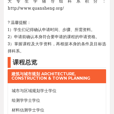
大专生学辅导组科系积分：
http://www.quansheng.org/
? 温馨提醒：
1）学生们记得确认申请时间、步骤、所需资料。
2）申请前确认本身符合要申请的课程的申请资格。
3）掌握课程及大学资料，再根据本身的条件及目标选
择科系。
课程总览
建筑与城市规划 ARCHITECTURE,
CONSTRUCTION & TOWN PLANNING
城市与区域规划学士学位
绘测学学士学位
材料估测学士学位