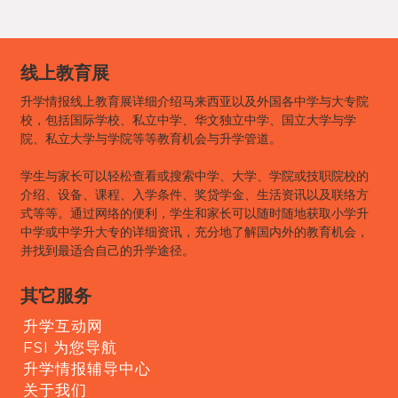
线上教育展
升学情报线上教育展详细介绍马来西亚以及外国各中学与大专院
校，包括国际学校、私立中学、华文独立中学、国立大学与学
院、私立大学与学院等等教育机会与升学管道。
学生与家长可以轻松查看或搜索中学、大学、学院或技职院校的
介绍、设备、课程、入学条件、奖贷学金、生活资讯以及联络方
式等等。通过网络的便利，学生和家长可以随时随地获取小学升
中学或中学升大专的详细资讯，充分地了解国内外的教育机会，
并找到最适合自己的升学途径。
其它服务
升学互动网
FSI 为您导航
升学情报辅导中心
关于我们