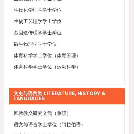
生物化学理学学士学位
生物工艺理学学士学位
基因遗传理学学士学位
微生物理学学士学位
体育科学学士学位（体育管理）
体育科学学士学位（运动科学）
文史与语言类 LITERATURE, HISTORY &
LANGUAGES
回教教义研究文凭（兼职）
语文与语言学士学位（阿拉伯语）