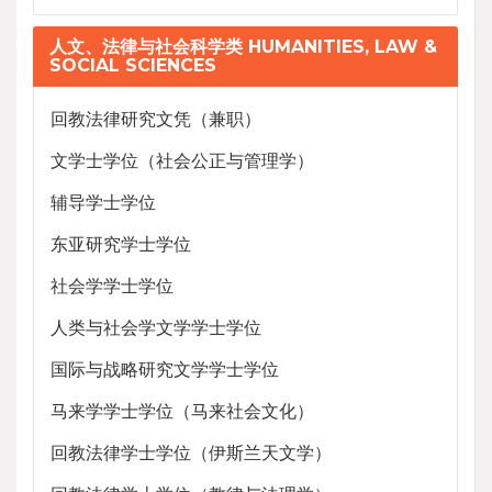
人文、法律与社会科学类 HUMANITIES, LAW &
SOCIAL SCIENCES
回教法律研究文凭（兼职）
文学士学位（社会公正与管理学）
辅导学士学位
东亚研究学士学位
社会学学士学位
人类与社会学文学学士学位
国际与战略研究文学学士学位
马来学学士学位（马来社会文化）
回教法律学士学位（伊斯兰天文学）