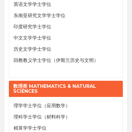
英语文学学士学位
东南亚研究文学学士学位
印度研究学士学位
中文文学学士学位
历史文学学士学位
回教教义学士学位（伊斯兰历史与文明）
数理类 MATHEMATICS & NATURAL
SCIENCES
理学学士学位（应用数学）
理科学士学位（材料科学）
精算学学士学位