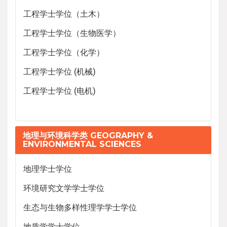
工程学士学位（土木）
工程学士学位（生物医学）
工程学士学位（化学）
工程学士学位 (机械)
工程学士学位 (电机)
地理与环境科学类 GEOGRAPHY &
ENVIRONMENTAL SCIENCES
地理学士学位
环境研究文学学士学位
生态与生物多样性理学学士学位
地质学学士学位