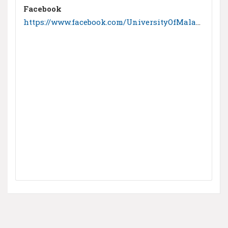
Facebook
https://www.facebook.com/UniversityOfMalaya