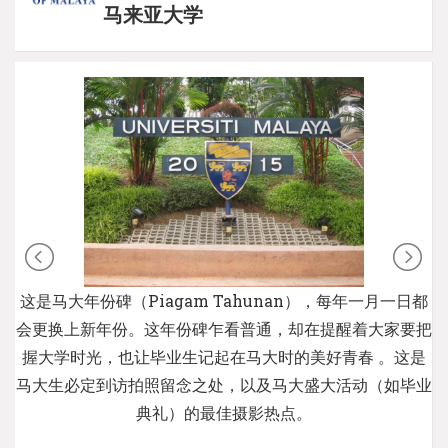
马来亚大学
这是马大年份碑（Piagam Tahunan），每年一月一日都
会更换上新年份。这年份碑乍看普通，却在提醒着大家要把
握大学时光，也让毕业生记起在马大时的美好青春 。这是
马大生必定到访拍照留念之处，以及马大盛大活动（如毕业
典礼）的最佳摄影热点。