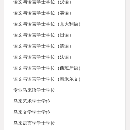
语文与语言学士学位（汉语）
语文与语言学士学位（英语）
语文与语言学士学位（意大利语）
语文与语言学士学位（日语）
语文与语言学士学位（德语）
语文与语言学士学位（法语）
语文与语言学士学位（西班牙语）
语文与语言学士学位（泰米尔文）
专业马来语学士学位
马来艺术学士学位
马来文学学士学位
马来语言学学士学位