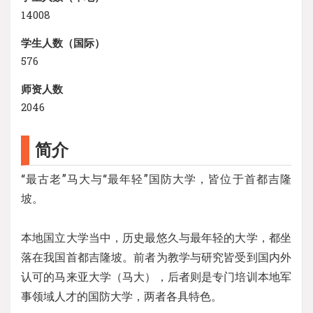
14008
学生人数（国际）
576
师资人数
2046
简介
“最古老”马大与“最年轻”国防大学，皆位于首都吉隆
坡。
本地国立大学当中，历史最悠久与最年轻的大学，都坐
落在我国首都吉隆坡。前者为教学与研究皆受到国内外
认可的马来亚大学（马大），后者则是专门培训本地军
事领域人才的国防大学，两者各具特色。