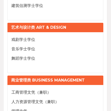
建筑估测学士学位
艺术与设计类 ART & DESIGN
戏剧学士学位
音乐学士学位
舞蹈学士学位
商业管理类 BUSINESS MANAGEMENT
工商管理文凭（兼职）
人力资源管理文凭（兼职）
管理文凭