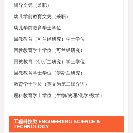
辅导文凭（兼职）
幼儿学前教育文凭（兼职）
幼儿学前教育学士学位
回教教育（可兰经研究）学士学位
回教教育学士学位（可兰经研究）
回教教育（伊斯兰研究）学士学位
回教教育学士学位（伊斯兰研究）
教育学士学位（英文为第二媒介语）
理科教育学士学位（生物/物理/化学/数学）
工程科技类 ENGINEERING SCIENCE &
TECHNOLOGY