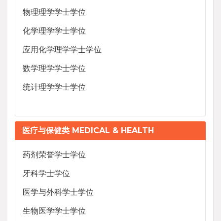
物理理学学士学位
化学理学学士学位
应用化学理学学士学位
数学理学学士学位
统计理学学士学位
医疗与保健类 MEDICAL & HEALTH
药剂荣誉学士学位
牙科学士学位
医学与外科学士学位
生物医学学士学位