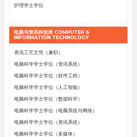
护理学士学位
电脑与资讯科技类 COMPUTER &
INFORMATION TECHNOLOGY
资讯工艺文凭（兼职）
电脑科学学士学位（资讯系统）
电脑科学学士学位（软件工程）
电脑科学学士学位（人工智能）
电脑科学学士学位（数据科学）
电脑科学学士学位（电脑系统与网络）
电脑科学学士学位（资讯系统）
电脑科学学士学位（多媒体）