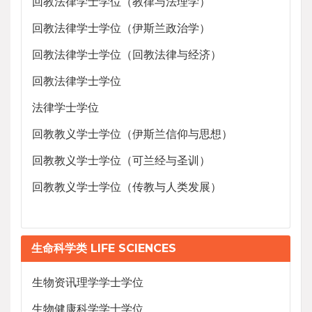
回教法律学士学位（教律与法理学）
回教法律学士学位（伊斯兰政治学）
回教法律学士学位（回教法律与经济）
回教法律学士学位
法律学士学位
回教教义学士学位（伊斯兰信仰与思想）
回教教义学士学位（可兰经与圣训）
回教教义学士学位（传教与人类发展）
生命科学类 LIFE SCIENCES
生物资讯理学学士学位
生物健康科学学士学位