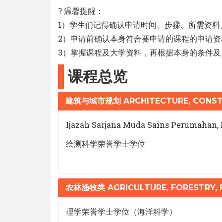
? 温馨提醒：
1）学生们记得确认申请时间、步骤、所需资料
2）申请前确认本身符合要申请的课程的申请资
3）掌握课程及大学资料，再根据本身的条件及
课程总览
建筑与城市规划 ARCHITECTURE, CONST
Ijazah Sarjana Muda Sains Perumahan,
绘测科学荣誉学士学位
农林渔牧类 AGRICULTURE, FORESTRY, F
理学荣誉学士学位（海洋科学）