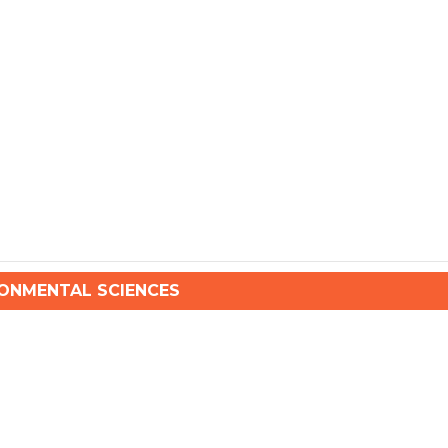
NMENTAL SCIENCES