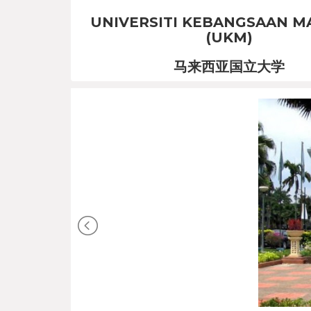
UNIVERSITI KEBANGSAAN M
(UKM)
马来西亚国立大学