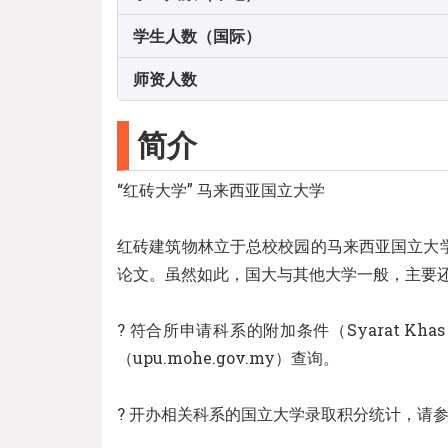
学生人数（国际）
师资人数
简介
“红砖大学” 马来西亚国立大学
红砖建筑物林立于总校校园的马来西亚国立大
论文。虽然如此，国大与其他大学一般，主要
? 符合所申请科系的附加条件（Syarat Khas）
（upu.mohe.gov.my）查询。
? 开办相关科系的国立大学录取积分统计，请参考全国