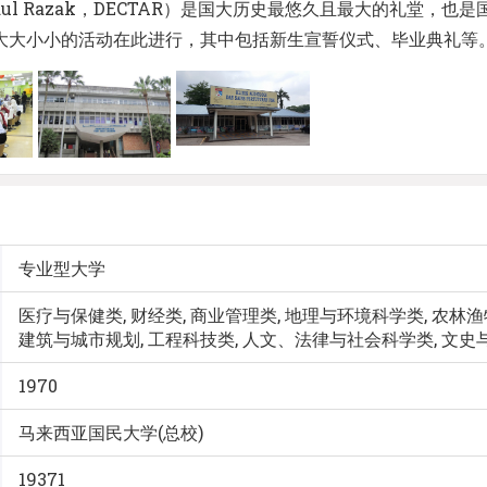
n Abdul Razak，DECTAR）是国大历史最悠久且最大的礼
大大小小的活动在此进行，其中包括新生宣誓仪式、毕业典礼等
专业型大学
医疗与保健类, 财经类, 商业管理类, 地理与环境科学类, 农林渔
建筑与城市规划, 工程科技类, 人文、法律与社会科学类, 文史与
1970
马来西亚国民大学(总校)
19371