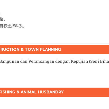
。
格。
目标选择科系。
RUCTION & TOWN PLANNING
 Bangunan dan Perancangan dengan Kepujian (Seni Bina
ISHING & ANIMAL HUSBANDRY