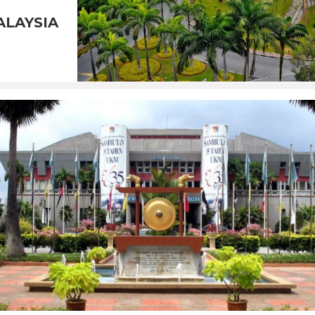
ALAYSIA