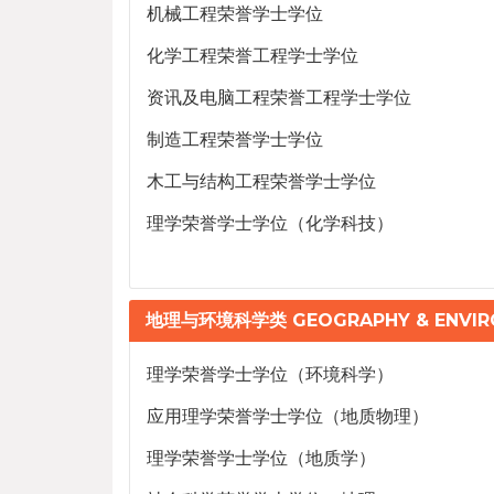
机械工程荣誉学士学位
化学工程荣誉工程学士学位
资讯及电脑工程荣誉工程学士学位
制造工程荣誉学士学位
木工与结构工程荣誉学士学位
理学荣誉学士学位（化学科技）
地理与环境科学类 GEOGRAPHY & ENVIRO
理学荣誉学士学位（环境科学）
应用理学荣誉学士学位（地质物理）
理学荣誉学士学位（地质学）