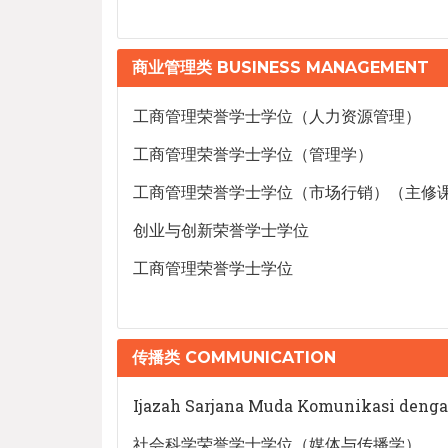
商业管理类 BUSINESS MANAGEMENT
工商管理荣誉学士学位（人力资源管理）
工商管理荣誉学士学位（管理学）
工商管理荣誉学士学位（市场行销）（主修
创业与创新荣誉学士学位
工商管理荣誉学士学位
传播类 COMMUNICATION
Ijazah Sarjana Muda Komunikasi denga
社会科学荣誉学士学位（媒体与传播学）