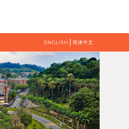
ENGLISH
简体中文