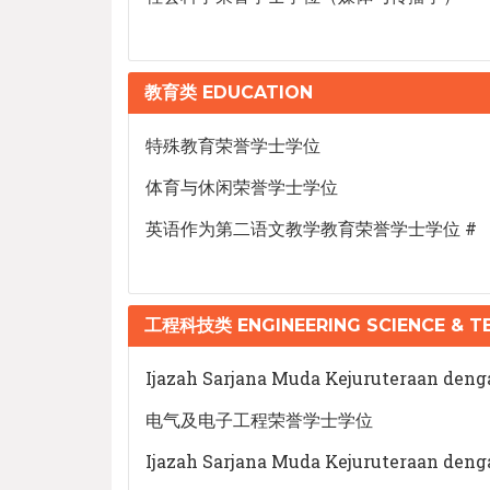
教育类 EDUCATION
特殊教育荣誉学士学位
体育与休闲荣誉学士学位
英语作为第二语文教学教育荣誉学士学位 #
工程科技类 ENGINEERING SCIENCE & 
Ijazah Sarjana Muda Kejuruteraan den
电气及电子工程荣誉学士学位
Ijazah Sarjana Muda Kejuruteraan deng