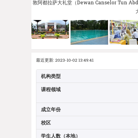
敦阿都拉萨大礼堂（Dewan Canselor Tu
最近更新: 2023-10-02 13:49:41
机构类型
课程领域
成立年份
校区
学生人数（本地）