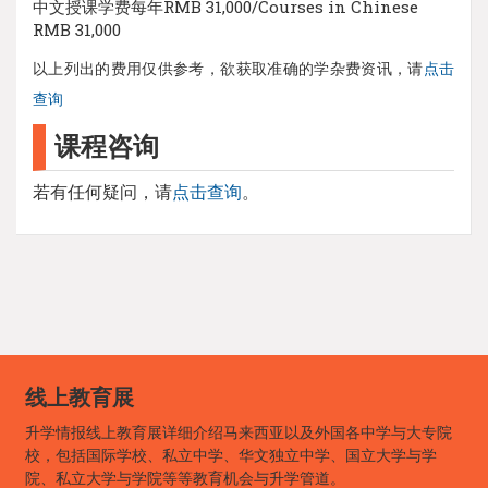
中文授课学费每年RMB 31,000/Courses in Chinese
RMB 31,000
以上列出的费用仅供参考，欲获取准确的学杂费资讯，请
点击
查询
课程咨询
若有任何疑问，请
点击查询
。
线上教育展
升学情报线上教育展详细介绍马来西亚以及外国各中学与大专院
校，包括国际学校、私立中学、华文独立中学、国立大学与学
院、私立大学与学院等等教育机会与升学管道。