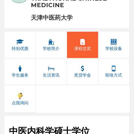
MEDICINE
天津中医药大学
特别优惠
学校简介
课程总览
学校设备
学生服务
生活资讯
奖贷学金
联络方式
点我询问
中医内科学硕士学位