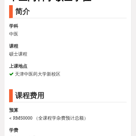
简介
学科
中医
课程
硕士课程
上课地点
天津中医药大学新校区
课程费用
预算
< RM50000 （全课程学杂费预计总额）
学费