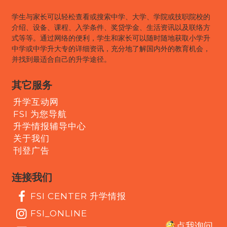
学生与家长可以轻松查看或搜索中学、大学、学院或技职院校的
介绍、设备、课程、入学条件、奖贷学金、生活资讯以及联络方
式等等。通过网络的便利，学生和家长可以随时随地获取小学升
中学或中学升大专的详细资讯，充分地了解国内外的教育机会，
并找到最适合自己的升学途径。
其它服务
升学互动网
FSI 为您导航
升学情报辅导中心
关于我们
刊登广告
连接我们
FSI CENTER 升学情报
FSI_ONLINE
点我询问