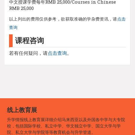
中文授课学费每年RMB 25,000/Courses in Chinese
RMB 25,000
以上列出的费用仅供参考，欲获取准确的学杂费资讯，请
点击
查询
课程咨询
若有任何疑问，请
点击查询
。
线上教育展
升学情报线上教育展详细介绍马来西亚以及外国各中学与大专院
校，包括国际学校、私立中学、华文独立中学、国立大学与学
院、私立大学与学院等等教育机会与升学管道。