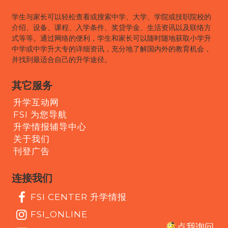
学生与家长可以轻松查看或搜索中学、大学、学院或技职院校的
介绍、设备、课程、入学条件、奖贷学金、生活资讯以及联络方
式等等。通过网络的便利，学生和家长可以随时随地获取小学升
中学或中学升大专的详细资讯，充分地了解国内外的教育机会，
并找到最适合自己的升学途径。
其它服务
升学互动网
FSI 为您导航
升学情报辅导中心
关于我们
刊登广告
连接我们
FSI CENTER 升学情报
FSI_ONLINE
点我询问