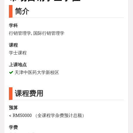
简介
学科
行销管理学, 国际行销管理学
课程
学士课程
上课地点
天津中医药大学新校区
课程费用
预算
< RM50000 （全课程学杂费预计总额）
学费