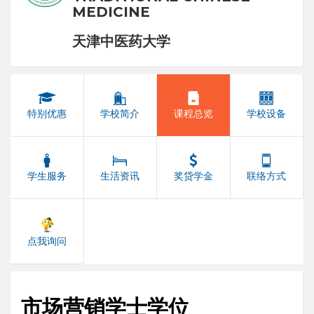
MEDICINE
天津中医药大学
特别优惠
学校简介
课程总览
学校设备
学生服务
生活资讯
奖贷学金
联络方式
点我询问
市场营销学士学位