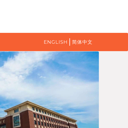
ENGLISH
简体中文