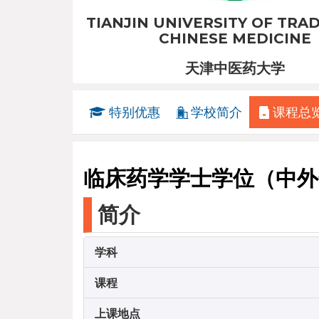
TIANJIN UNIVERSITY OF TRA
CHINESE MEDICINE
天津中医药大学
特别优惠
学校简介
课程总
临床药学学士学位（中外
简介
学科
课程
上课地点