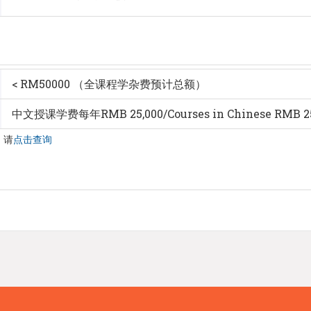
< RM50000 （全课程学杂费预计总额）
中文授课学费每年RMB 25,000/Courses in Chinese RMB 25
，请
点击查询