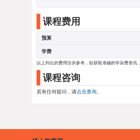
课程费用
预算
学费
以上列出的费用仅供参考，欲获取准确的学杂费资讯
课程咨询
若有任何疑问，请
点击查询
。