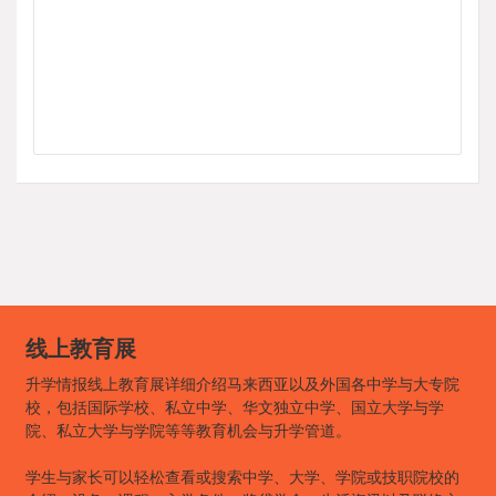
线上教育展
升学情报线上教育展详细介绍马来西亚以及外国各中学与大专院
校，包括国际学校、私立中学、华文独立中学、国立大学与学
院、私立大学与学院等等教育机会与升学管道。
学生与家长可以轻松查看或搜索中学、大学、学院或技职院校的