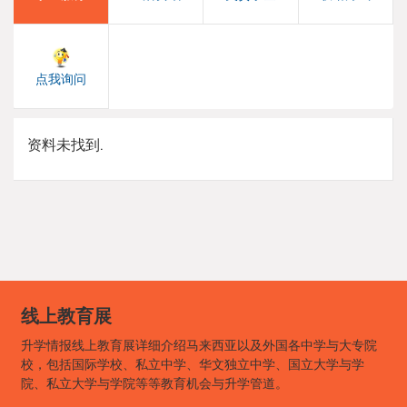
点我询问
资料未找到.
线上教育展
升学情报线上教育展详细介绍马来西亚以及外国各中学与大专院
校，包括国际学校、私立中学、华文独立中学、国立大学与学
院、私立大学与学院等等教育机会与升学管道。