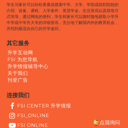
学生与家长可以轻松查看或搜索中学、大学、学院或技职院校的
介绍、设备、课程、入学条件、奖贷学金、生活资讯以及联络方
式等等。通过网络的便利，学生和家长可以随时随地获取小学升
中学或中学升大专的详细资讯，充分地了解国内外的教育机会，
并找到最适合自己的升学途径。
其它服务
升学互动网
FSI 为您导航
升学情报辅导中心
关于我们
刊登广告
连接我们
FSI CENTER 升学情报
FSI_ONLINE
点我询问
FSI ONLINE