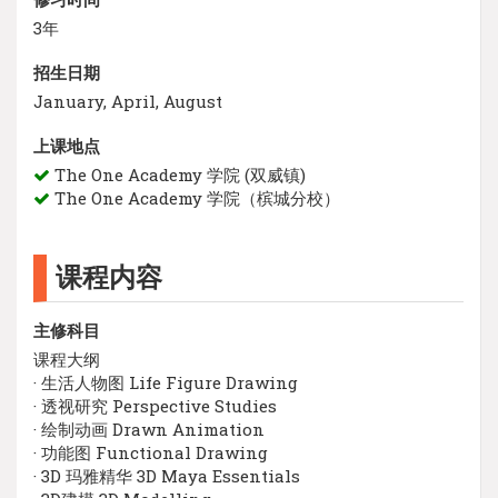
3年
招生日期
January, April, August
上课地点
The One Academy 学院 (双威镇)
The One Academy 学院（槟城分校）
课程内容
主修科目
课程大纲
· 生活人物图 Life Figure Drawing
· 透视研究 Perspective Studies
· 绘制动画 Drawn Animation
· 功能图 Functional Drawing
· 3D 玛雅精华 3D Maya Essentials