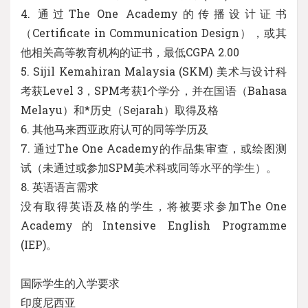
4. 通过The One Academy的传播设计证书
（Certificate in Communication Design），或其
他相关高等教育机构的证书，最低CGPA 2.00
5. Sijil Kemahiran Malaysia (SKM) 美术与设计科
考获Level 3，SPM考获1个学分，并在国语（Bahasa
Melayu）和*历史（Sejarah）取得及格
6. 其他马来西亚政府认可的同等学历及
7. 通过The One Academy的作品集审查，或绘图测
试（未通过或参加SPM美术科或同等水平的学生）。
8. 英语语言需求
没有取得英语及格的学生，将被要求参加The One
Academy的Intensive English Programme
(IEP)。
国际学生的入学要求
印度尼西亚