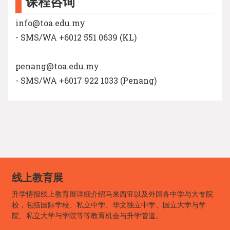
课程咨询
info@toa.edu.my
- SMS/WA +6012 551 0639 (KL)
penang@toa.edu.my
- SMS/WA +6017 922 1033 (Penang)
线上教育展
升学情报线上教育展详细介绍马来西亚以及外国各中学与大专院
校，包括国际学校、私立中学、华文独立中学、国立大学与学
院、私立大学与学院等等教育机会与升学管道。