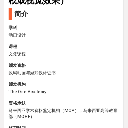
模或视觉效果）
简介
学科
动画设计
课程
文凭课程
颁发资格
数码动画与游戏设计证书
颁发机构
The One Academy
资格承认
马来西亚学术资格鉴定机构（MQA），马来西亚高等教育
部（MOHE）
修习时间