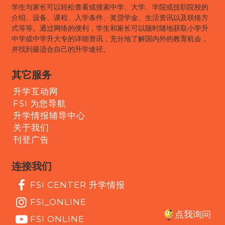
学生与家长可以轻松查看或搜索中学、大学、学院或技职院校的
介绍、设备、课程、入学条件、奖贷学金、生活资讯以及联络方
式等等。通过网络的便利，学生和家长可以随时随地获取小学升
中学或中学升大专的详细资讯，充分地了解国内外的教育机会，
并找到最适合自己的升学途径。
其它服务
升学互动网
FSI 为您导航
升学情报辅导中心
关于我们
刊登广告
连接我们
FSI CENTER 升学情报
FSI_ONLINE
点我询问
FSI ONLINE