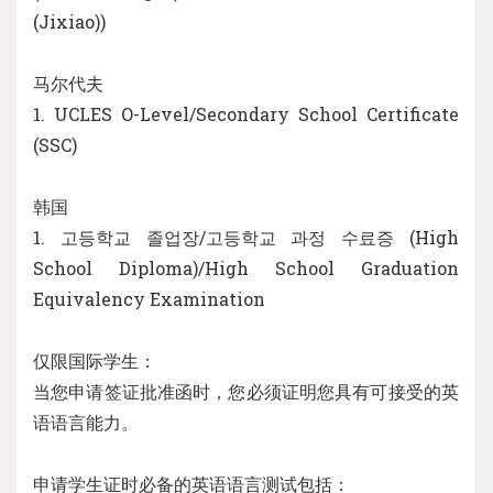
(Jixiao))
马尔代夫
1. UCLES O-Level/Secondary School Certificate
(SSC)
韩国
1. 고등학교 졸업장/고등학교 과정 수료증 (High
School Diploma)/High School Graduation
Equivalency Examination
仅限国际学生：
当您申请签证批准函时，您必须证明您具有可接受的英
语语言能力。
申请学生证时必备的英语语言测试包括：