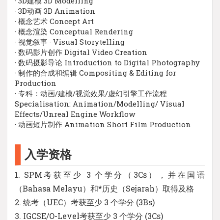
· 3D建模 3D Modelling
· 3D动画 3D Animation
· 概念艺术 Concept Art
· 概念渲染 Conceptual Rendering
· 视觉叙事 · Visual Storytelling
· 数码影片创作 Digital Video Creation
· 数码摄影导论 Introduction to Digital Photography
· 制作的合成和编辑 Compositing & Editing for
Production
· 专科：动画/建模/视觉效果/虚幻引擎工作流程
Specialisation: Animation/Modelling/ Visual
Effects/Unreal Engine Workflow
· 动画短片制作 Animation Short Film Production
入学资格
1. SPM考获至少 3 个学分（3Cs），并在国语
（Bahasa Melayu）和*历史（Sejarah）取得及格
2. 统考（UEC）考获至少 3 个学分 (3Bs)
3. IGCSE/O-Level考获至少 3 个学分 (3Cs)