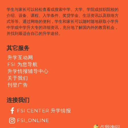
学生与家长可以轻松查看或搜索中学、大学、学院或技职院校的
介绍、设备、课程、入学条件、奖贷学金、生活资讯以及联络方
式等等。通过网络的便利，学生和家长可以随时随地获取小学升
中学或中学升大专的详细资讯，充分地了解国内外的教育机会，
并找到最适合自己的升学途径。
其它服务
升学互动网
FSI 为您导航
升学情报辅导中心
关于我们
刊登广告
连接我们
FSI CENTER 升学情报
FSI_ONLINE
点我询问