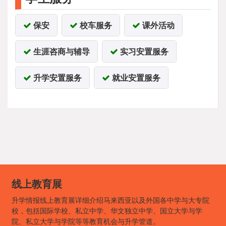
保安
校车服务
课外活动
生涯咨商与辅导
实习安置服务
升学安置服务
就业安置服务
线上教育展
升学情报线上教育展详细介绍马来西亚以及外国各中学与大专院
校，包括国际学校、私立中学、华文独立中学、国立大学与学
院、私立大学与学院等等教育机会与升学管道。