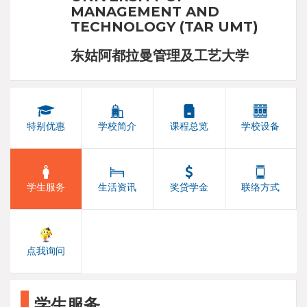
MANAGEMENT AND
TECHNOLOGY (TAR UMT)
东姑阿都拉曼管理及工艺大学
特别优惠
学校简介
课程总览
学校设备
学生服务
生活资讯
奖贷学金
联络方式
点我询问
学生服务