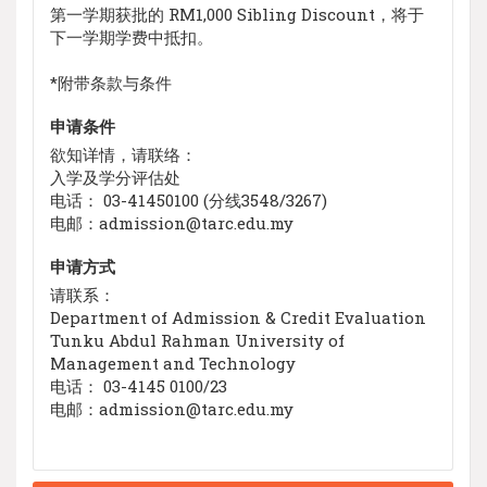
第一学期获批的 RM1,000 Sibling Discount，将于
下一学期学费中抵扣。
*附带条款与条件
申请条件
欲知详情，请联络：
入学及学分评估处
电话： 03-41450100 (分线3548/3267)
电邮：admission@tarc.edu.my
申请方式
请联系：
Department of Admission & Credit Evaluation
Tunku Abdul Rahman University of
Management and Technology
电话： 03-4145 0100/23
电邮：admission@tarc.edu.my