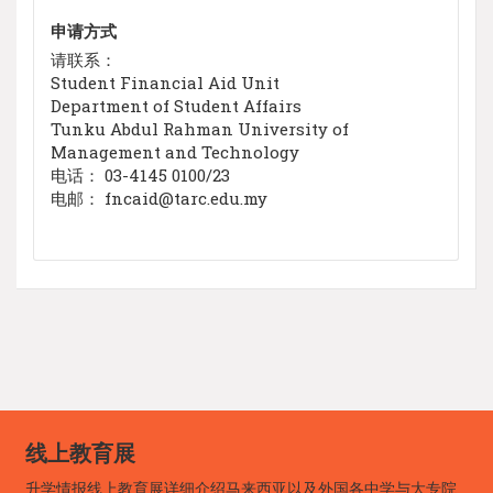
申请方式
请联系：
Student Financial Aid Unit
Department of Student Affairs
Tunku Abdul Rahman University of
Management and Technology
电话： 03-4145 0100/23
电邮： fncaid@tarc.edu.my
线上教育展
升学情报线上教育展详细介绍马来西亚以及外国各中学与大专院