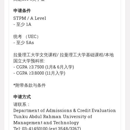
申请条件
STPM / A Level
- 至少 1A
统考 （UEC）
- 至少 5As
拉曼理工大学文凭课程/ 拉曼理工大学基础课程/本地
国立大学预科班:
- CGPA ≥3.7500 (1月& 6月入学)
- CGPA ≥3.8000 (11月入学)
*附带条款与条件
申请方式
请联系：
Department of Admissions & Credit Evaluation
Tunku Abdul Rahman University of
Management and Technology
Tel: 03-41450100 (ext 3548/3267)