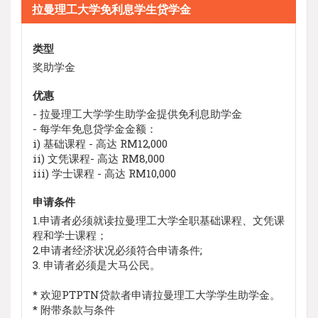
拉曼理工大学免利息学生贷学金
类型
奖助学金
优惠
- 拉曼理工大学学生助学金提供免利息助学金
- 每学年免息贷学金金额：
i) 基础课程 - 高达 RM12,000
ii) 文凭课程- 高达 RM8,000
iii) 学士课程 - 高达 RM10,000
申请条件
1.申请者必须就读拉曼理工大学全职基础课程、文凭课
程和学士课程；
2.申请者经济状况必须符合申请条件;
3. 申请者必须是大马公民。
* 欢迎PTPTN贷款者申请拉曼理工大学学生助学金。
* 附带条款与条件