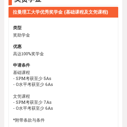
拉曼理工大学优秀奖学金 (基础课程及文凭课程)
类型
奖助学金
优惠
高达100%奖学金
申请条件
基础课程
- SPM考获至少 5As
- O水平考获至少 6As
文凭课程
- SPM考获至少 7As
- O水平考获至少 6As
*附带条款与条件