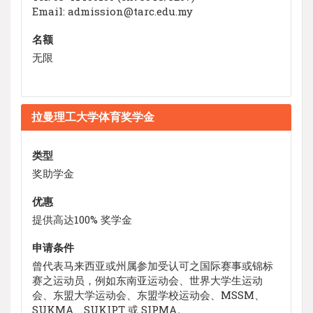
Email: admission@tarc.edu.my
名额
无限
拉曼理工大学体育奖学金
类型
奖助学金
优惠
提供高达100% 奖学金
申请条件
曾代表马来西亚或州属参加受认可之国际赛事或锦标
赛之运动员，例如东南亚运动会、世界大学生运动
会、东盟大学运动会、东盟学校运动会、MSSM、
SUKMA、SUKIPT 或 SIPMA。