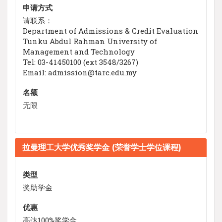
申请方式
请联系：
Department of Admissions & Credit Evaluation
Tunku Abdul Rahman University of
Management and Technology
Tel: 03-41450100 (ext 3548/3267)
Email: admission@tarc.edu.my
名额
无限
拉曼理工大学优秀奖学金 (荣誉学士学位课程)
类型
奖助学金
优惠
高达100%奖学金