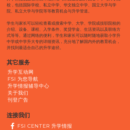
校，包括国际学校、私立中学、华文独立中学、国立大学与学
院、私立大学与学院等等教育机会与升学管道。
学生与家长可以轻松查看或搜索中学、大学、学院或技职院校的
介绍、设备、课程、入学条件、奖贷学金、生活资讯以及联络方
式等等。通过网络的便利，学生和家长可以随时随地获取小学升
中学或中学升大专的详细资讯，充分地了解国内外的教育机会，
并找到最适合自己的升学途径。
其它服务
升学互动网
FSI 为您导航
升学情报辅导中心
关于我们
刊登广告
连接我们
FSI CENTER 升学情报