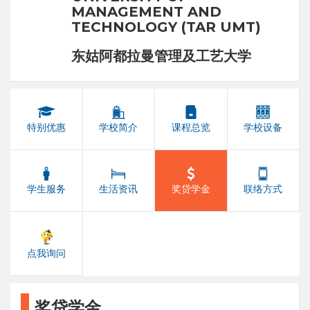
MANAGEMENT AND
TECHNOLOGY (TAR UMT)
东姑阿都拉曼管理及工艺大学
特别优惠
学校简介
课程总览
学校设备
学生服务
生活资讯
奖贷学金
联络方式
点我询问
奖贷学金