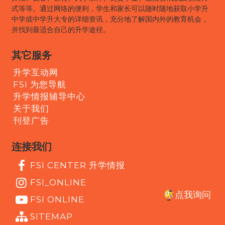
式等等。通过网络的便利，学生和家长可以随时随地获取小学升
中学或中学升大专的详细资讯，充分地了解国内外的教育机会，
并找到最适合自己的升学途径。
其它服务
升学互动网
FSI 为您导航
升学情报辅导中心
关于我们
刊登广告
连接我们
FSI CENTER 升学情报
FSI_ONLINE
点我询问
FSI ONLINE
SITEMAP