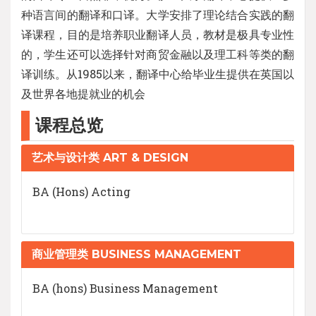
种语言间的翻译和口译。大学安排了理论结合实践的翻
译课程，目的是培养职业翻译人员，教材是极具专业性
的，学生还可以选择针对商贸金融以及理工科等类的翻
译训练。从1985以来，翻译中心给毕业生提供在英国以
及世界各地提就业的机会
课程总览
艺术与设计类 ART & DESIGN
BA (Hons) Acting
商业管理类 BUSINESS MANAGEMENT
BA (hons) Business Management