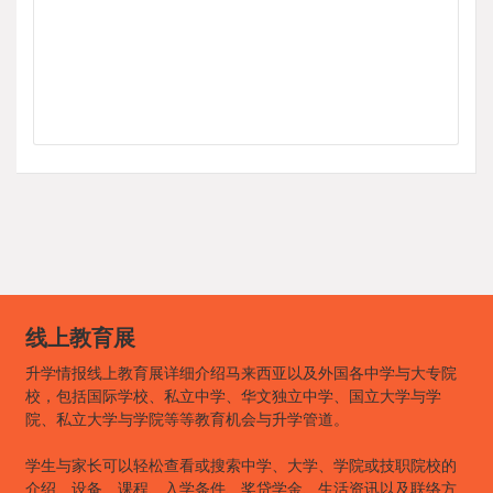
线上教育展
升学情报线上教育展详细介绍马来西亚以及外国各中学与大专院
校，包括国际学校、私立中学、华文独立中学、国立大学与学
院、私立大学与学院等等教育机会与升学管道。
学生与家长可以轻松查看或搜索中学、大学、学院或技职院校的
介绍、设备、课程、入学条件、奖贷学金、生活资讯以及联络方