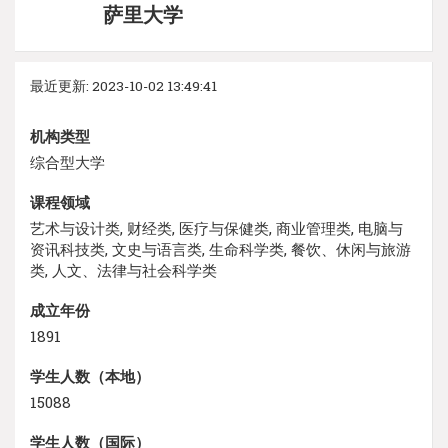
萨里大学
最近更新: 2023-10-02 13:49:41
机构类型
综合型大学
课程领域
艺术与设计类, 财经类, 医疗与保健类, 商业管理类, 电脑与
资讯科技类, 文史与语言类, 生命科学类, 餐饮、休闲与旅游
类, 人文、法律与社会科学类
成立年份
1891
学生人数（本地）
15088
学生人数（国际）