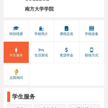
南方大学学院
特别优惠
学校简介
课程总览
学校设备
学生服务
生活资讯
奖贷学金
联络方式
点我询问
学生服务