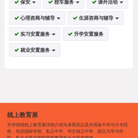
保安
校车服务
课外活动
心理咨商与辅导
生涯咨商与辅导
实习安置服务
升学安置服务
就业安置服务
线上教育展
升学情报线上教育展详细介绍马来西亚以及外国各中学与大专院
校，包括国际学校、私立中学、华文独立中学、国立大学与学
院、私立大学与学院等等教育机会与升学管道。