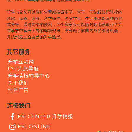
学生与家长可以轻松查看或搜索中学、大学、学院或技职院校的
介绍、设备、课程、入学条件、奖贷学金、生活资讯以及联络方
式等等。通过网络的便利，学生和家长可以随时随地获取小学升
中学或中学升大专的详细资讯，充分地了解国内外的教育机会，
并找到最适合自己的升学途径。
其它服务
升学互动网
FSI 为您导航
升学情报辅导中心
关于我们
刊登广告
连接我们
FSI CENTER 升学情报
FSI_ONLINE