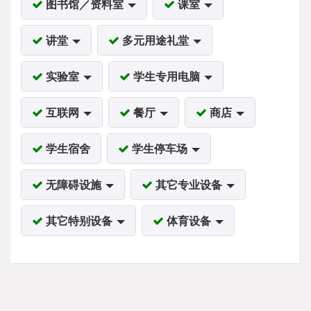
图书馆／资料室
课室
讲堂
多元用途礼堂
实验室
学生专用电脑
互联网
餐厅
商店
学生宿舍
学生停车场
无障碍设施
其它专业设备
其它特别设备
体育设备