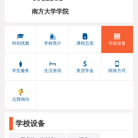
南方大学学院
特别优惠
学校简介
课程总览
学校设备
学生服务
生活资讯
奖贷学金
联络方式
点我询问
学校设备