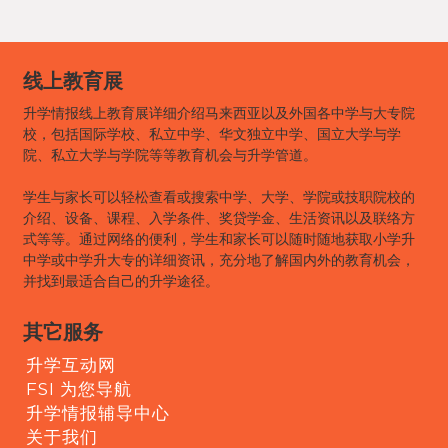
线上教育展
升学情报线上教育展详细介绍马来西亚以及外国各中学与大专院
校，包括国际学校、私立中学、华文独立中学、国立大学与学
院、私立大学与学院等等教育机会与升学管道。
学生与家长可以轻松查看或搜索中学、大学、学院或技职院校的
介绍、设备、课程、入学条件、奖贷学金、生活资讯以及联络方
式等等。通过网络的便利，学生和家长可以随时随地获取小学升
中学或中学升大专的详细资讯，充分地了解国内外的教育机会，
并找到最适合自己的升学途径。
其它服务
升学互动网
FSI 为您导航
升学情报辅导中心
关于我们