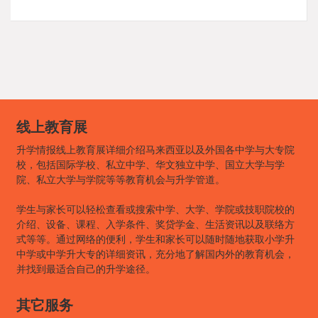
线上教育展
升学情报线上教育展详细介绍马来西亚以及外国各中学与大专院
校，包括国际学校、私立中学、华文独立中学、国立大学与学
院、私立大学与学院等等教育机会与升学管道。
学生与家长可以轻松查看或搜索中学、大学、学院或技职院校的
介绍、设备、课程、入学条件、奖贷学金、生活资讯以及联络方
式等等。通过网络的便利，学生和家长可以随时随地获取小学升
中学或中学升大专的详细资讯，充分地了解国内外的教育机会，
并找到最适合自己的升学途径。
其它服务