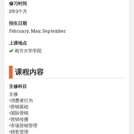
修习时间
2年3个月
招生日期
February, May, September
上课地点
南方大学学院
课程内容
主修科目
主修
•消费者行为
•营销基础
•国际营销
•营销传播
•市场营销管理
•销售管理