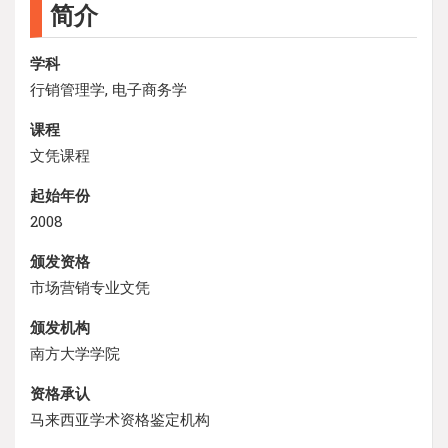
简介
学科
行销管理学, 电子商务学
课程
文凭课程
起始年份
2008
颁发资格
市场营销专业文凭
颁发机构
南方大学学院
资格承认
马来西亚学术资格鉴定机构