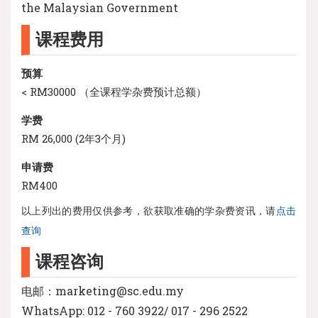
the Malaysian Government
课程费用
预算
< RM30000 （全课程学杂费预计总额）
学费
RM 26,000 (2年3个月)
申请费
RM400
以上列出的费用仅供参考，欲获取准确的学杂费资讯，请
点击
查询
课程咨询
电邮：marketing@sc.edu.my
WhatsApp: 012 - 760 3922/ 017 - 296 2522