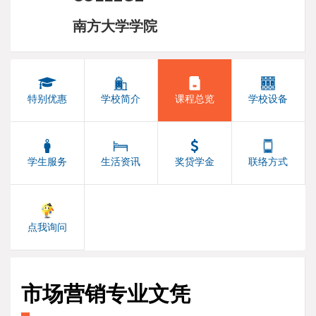
南方大学学院
特别优惠
学校简介
课程总览
学校设备
学生服务
生活资讯
奖贷学金
联络方式
点我询问
市场营销专业文凭