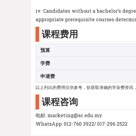
iv. Candidates without a bachelor’s degr
appropriate prerequisite courses deter
课程费用
预算
学费
申请费
以上列出的费用仅供参考，欲获取准确的学杂费资讯
课程咨询
电邮: marketing@sc.edu.my
WhatsApp: 012-760 3922/ 017-296 2522