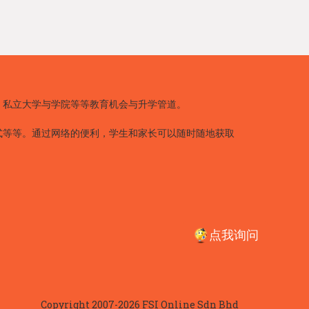
、私立大学与学院等等教育机会与升学管道。
式等等。通过网络的便利，学生和家长可以随时随地获取
点我询问
Copyright 2007-2026 FSI Online Sdn Bhd