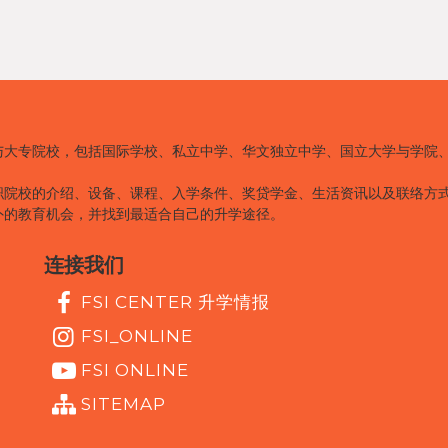
与大专院校，包括国际学校、私立中学、华文独立中学、国立大学与学院
职院校的介绍、设备、课程、入学条件、奖贷学金、生活资讯以及联络方
外的教育机会，并找到最适合自己的升学途径。
连接我们
FSI CENTER 升学情报
FSI_ONLINE
FSI ONLINE
SITEMAP