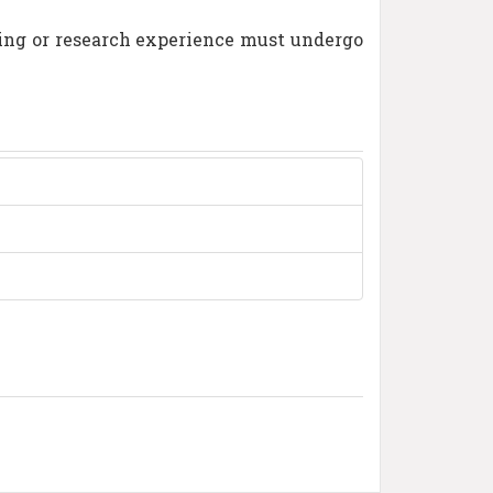
rking or research experience must undergo