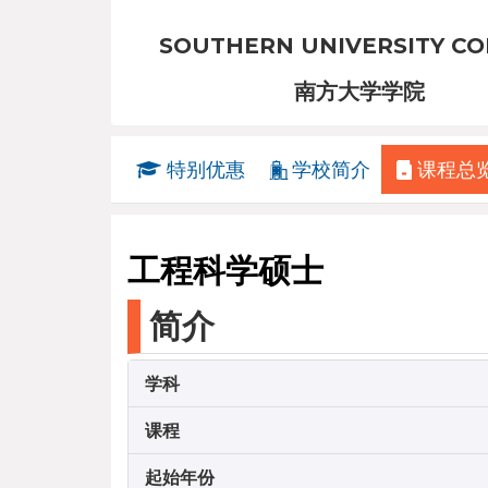
SOUTHERN UNIVERSITY CO
南方大学学院
特别优惠
学校简介
课程总
工程科学硕士
简介
学科
课程
起始年份