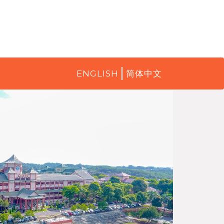
ENGLISH
简体中文