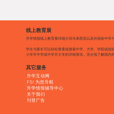
线上教育展
升学情报线上教育展详细介绍马来西亚以及外国各中学
学生与家长可以轻松查看或搜索中学、大学、学院或技
小学升中学或中学升大专的详细资讯，充分地了解国内
其它服务
升学互动网
FSI 为您导航
升学情报辅导中心
关于我们
刊登广告