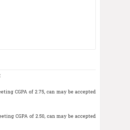
R
meeting CGPA of 2.75, can may be accepted
meeting CGPA of 2.50, can may be accepted