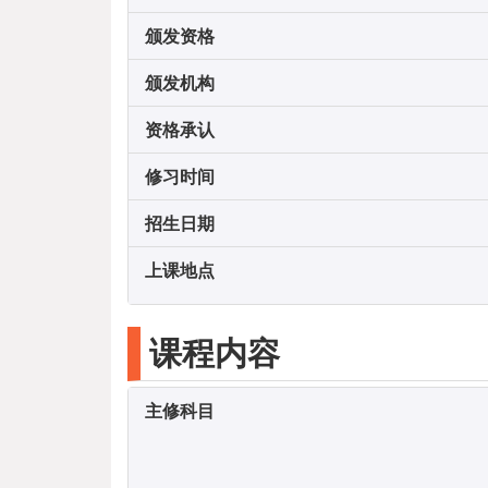
颁发资格
颁发机构
资格承认
修习时间
招生日期
上课地点
课程内容
主修科目