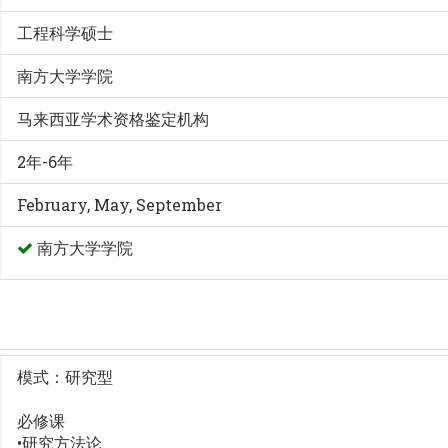
工程科学硕士
南方大学学院
马来西亚学术资格鉴定机构
2年-6年
February, May, September
南方大学学院
模式：研究型
必修课
•研究方法论