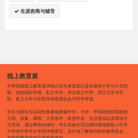
生涯咨商与辅导
线上教育展
升学情报线上教育展详细介绍马来西亚以及外国各中学与大专院
校，包括国际学校、私立中学、华文独立中学、国立大学与学
院、私立大学与学院等等教育机会与升学管道。
学生与家长可以轻松查看或搜索中学、大学、学院或技职院校的
介绍、设备、课程、入学条件、奖贷学金、生活资讯以及联络方
式等等。通过网络的便利，学生和家长可以随时随地获取小学升
中学或中学升大专的详细资讯，充分地了解国内外的教育机会，
并找到最适合自己的升学途径。