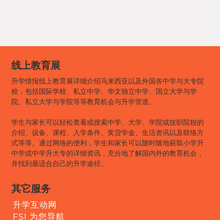
线上教育展
升学情报线上教育展详细介绍马来西亚以及外国各中学与大专院
校，包括国际学校、私立中学、华文独立中学、国立大学与学
院、私立大学与学院等等教育机会与升学管道。
学生与家长可以轻松查看或搜索中学、大学、学院或技职院校的
介绍、设备、课程、入学条件、奖贷学金、生活资讯以及联络方
式等等。通过网络的便利，学生和家长可以随时随地获取小学升
中学或中学升大专的详细资讯，充分地了解国内外的教育机会，
并找到最适合自己的升学途径。
其它服务
升学互动网
FSI 为您导航