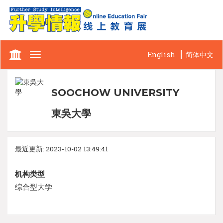
English
简体中文
Toggle
navigation
SOOCHOW UNIVERSITY
東吳大學
最近更新: 2023-10-02 13:49:41
机构类型
综合型大学