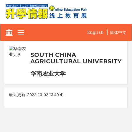
English
简体中文
Toggle
navigation
SOUTH CHINA
AGRICULTURAL UNIVERSITY
华南农业大学
最近更新: 2023-10-02 13:49:41