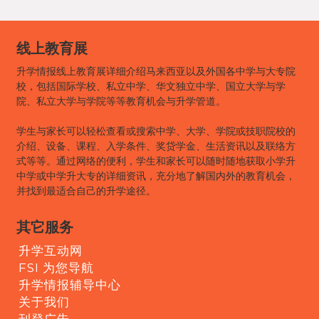
线上教育展
升学情报线上教育展详细介绍马来西亚以及外国各中学与大专院
校，包括国际学校、私立中学、华文独立中学、国立大学与学
院、私立大学与学院等等教育机会与升学管道。
学生与家长可以轻松查看或搜索中学、大学、学院或技职院校的
介绍、设备、课程、入学条件、奖贷学金、生活资讯以及联络方
式等等。通过网络的便利，学生和家长可以随时随地获取小学升
中学或中学升大专的详细资讯，充分地了解国内外的教育机会，
并找到最适合自己的升学途径。
其它服务
升学互动网
FSI 为您导航
升学情报辅导中心
关于我们