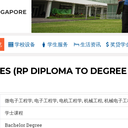
INGAPORE
览
学校设备
学生服务
生活资讯
奖贷学
ES (RP DIPLOMA TO DEGRE
微电子工程学, 电子工程学, 电机工程学, 机械工程, 机械电子
学士课程
Bachelor Degree