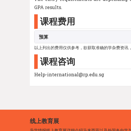
GPA results.
课程费用
预算
以上列出的费用仅供参考，欲获取准确的学杂费资讯
课程咨询
Help-international@rp.edu.sg
线上教育展
升学情报线上教育展详细介绍马来西亚以及外国各中学