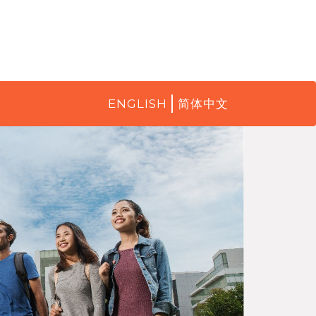
ENGLISH
简体中文