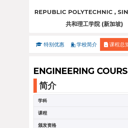
REPUBLIC POLYTECHNIC , S
共和理工学院 (新加坡)
特别优惠
学校简介
课程总
ENGINEERING COURS
简介
学科
课程
颁发资格