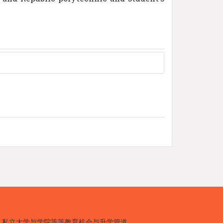
、私立大学与学院等等教育机会与升学管道。