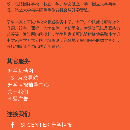
校，包括国际学校、私立中学、华文独立中学、国立大学与学
院、私立大学与学院等等教育机会与升学管道。
学生与家长可以轻松查看或搜索中学、大学、学院或技职院校的
介绍、设备、课程、入学条件、奖贷学金、生活资讯以及联络方
式等等。通过网络的便利，学生和家长可以随时随地获取小学升
中学或中学升大专的详细资讯，充分地了解国内外的教育机会，
并找到最适合自己的升学途径。
其它服务
升学互动网
FSI 为您导航
升学情报辅导中心
关于我们
刊登广告
连接我们
FSI CENTER 升学情报