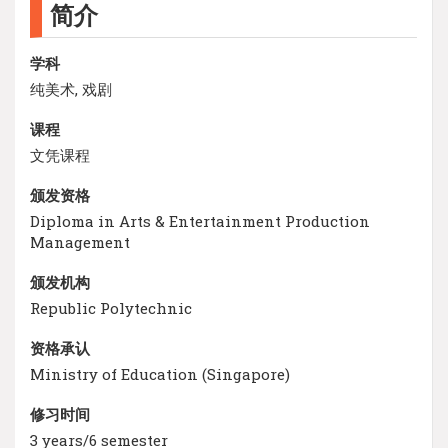
简介
学科
纯美术, 戏剧
课程
文凭课程
颁发资格
Diploma in Arts & Entertainment Production
Management
颁发机构
Republic Polytechnic
资格承认
Ministry of Education (Singapore)
修习时间
3 years/6 semester