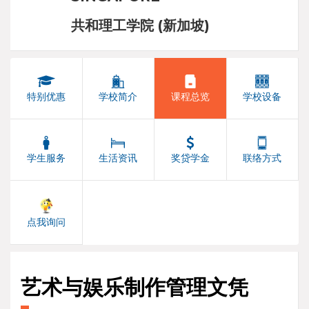
共和理工学院 (新加坡)
特别优惠
学校简介
课程总览
学校设备
学生服务
生活资讯
奖贷学金
联络方式
点我询问
艺术与娱乐制作管理文凭