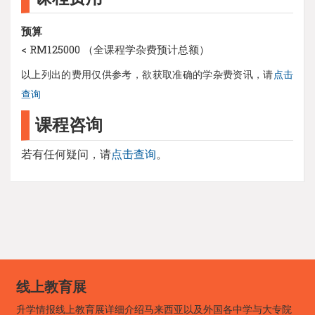
预算
< RM125000 （全课程学杂费预计总额）
以上列出的费用仅供参考，欲获取准确的学杂费资讯，请
点击
查询
课程咨询
若有任何疑问，请
点击查询
。
线上教育展
升学情报线上教育展详细介绍马来西亚以及外国各中学与大专院