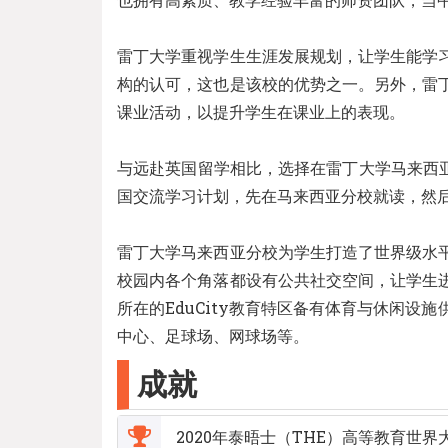
雷丁大学重视学生生涯发展规划，让学生能学
构的认可，这也是该校的优势之一。另外，雷
课业活动，以提升学生在课业上的表现。
与远赴英国留学相比，选择在雷丁大学马来西
国交流学习计划，先在马来西亚分校就读，然
雷丁大学马来西亚分校为学生打造了世界级水
校园内各个角落都设有公共社交空间，让学生
所在的EduCity教育特区备有体育与休闲
中心、足球场、网球场等。
成就
2020年泰晤士（THE）高等教育世界大学排