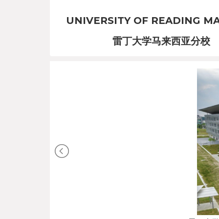
UNIVERSITY OF READING MA
雷丁大学马来西亚分校