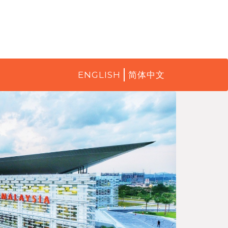
ENGLISH
简体中文