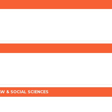
 & SOCIAL SCIENCES