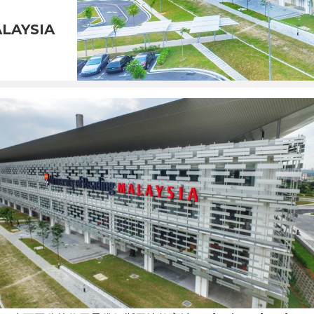
LAYSIA