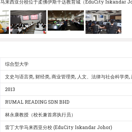
来西亚分校位于柔佛伊斯干达教育城（EduCity Iskandar Jo
综合型大学
文史与语言类, 财经类, 商业管理类, 人文、法律与社会科学类
2013
RUMAL READING SDN BHD
林永康教授（校长兼首席执行员）
雷丁大学马来西亚分校 (EduCity Iskandar Johor)