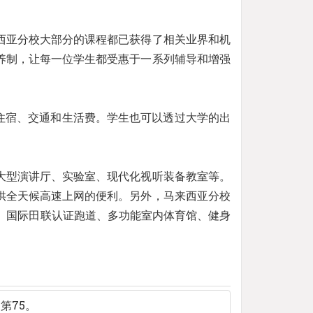
西亚分校大部分的课程都已获得了相关业界和机
养制，让每一位学生都受惠于一系列辅导和增强
住宿、交通和生活费。学生也可以透过大学的出
大型演讲厅、实验室、现代化视听装备教室等。
供全天候高速上网的便利。另外，马来西亚分校
池、国际田联认证跑道、多功能室内体育馆、健身
名第75。