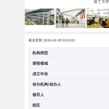
雷丁大学马
最近更新: 2026-02-25 10:03:22
机构类型
课程领域
成立年份
创办机构/创办人
领导人
校区