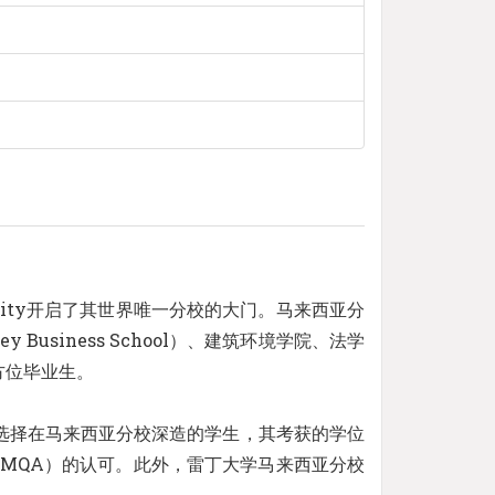
City开启了其世界唯一分校的大门。马来西亚分
siness School）、建筑环境学院、法学
方位毕业生。
选择在马来西亚分校深造的学生，其考获的学位
MQA）的认可。此外，雷丁大学马来西亚分校