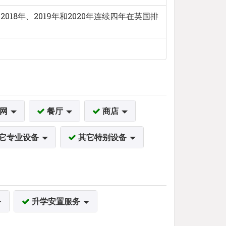
、2018年、2019年和2020年连续四年在英国排
联网
餐厅
商店
它专业设备
其它特别设备
升学安置服务