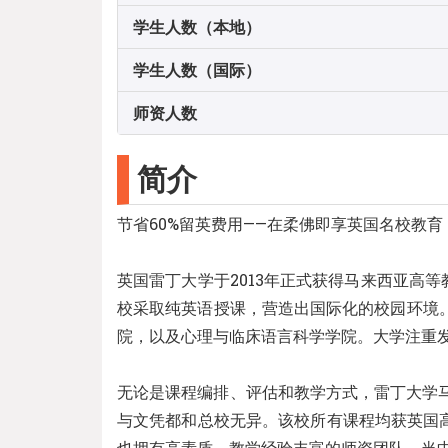
学生人数（本地）
学生人数（国际）
师资人数
简介
节省60%留英费用——在柔佛即享英国名校教育
英国雷丁大学于2013年正式获得马来西亚高等
校采取纯英语授课，营造出国际化的校园环境。目前
院，以及心理与临床语言科学学院。大学注重
无论是课程编排、评估和教学方式，雷丁大学
与文凭都和总校无异。该校所有课程均获英国
也拥有高素质、教学经验丰富的师资团队，当中