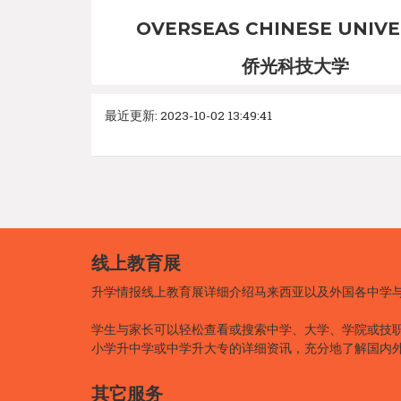
OVERSEAS CHINESE UNIVE
侨光科技大学
最近更新: 2023-10-02 13:49:41
线上教育展
升学情报线上教育展详细介绍马来西亚以及外国各中学
学生与家长可以轻松查看或搜索中学、大学、学院或技
小学升中学或中学升大专的详细资讯，充分地了解国内
其它服务