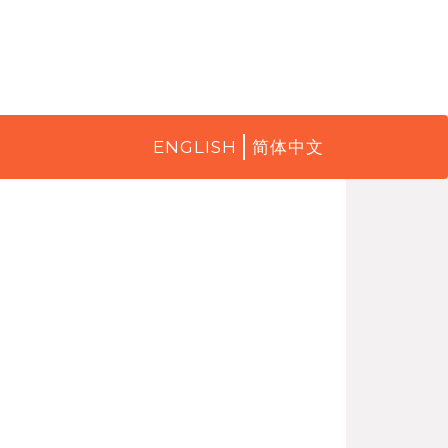
ENGLISH
简体中文