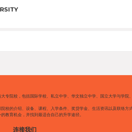
RSITY
与大专院校，包括国际学校、私立中学、华文独立中学、国立大学与学院
职院校的介绍、设备、课程、入学条件、奖贷学金、生活资讯以及联络方
外的教育机会，并找到最适合自己的升学途径。
连接我们