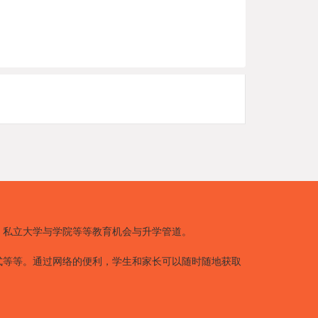
、私立大学与学院等等教育机会与升学管道。
式等等。通过网络的便利，学生和家长可以随时随地获取