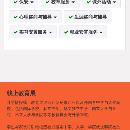
保安
校车服务
课外活动
心理咨商与辅导
生涯咨商与辅导
实习安置服务
就业安置服务
线上教育展
升学情报线上教育展详细介绍马来西亚以及外国各中学与大专院
校，包括国际学校、私立中学、华文独立中学、国立大学与学
院、私立大学与学院等等教育机会与升学管道。
学生与家长可以轻松查看或搜索中学、大学、学院或技职院校的