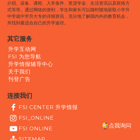
介绍、设备、课程、入学条件、奖贷学金、生活资讯以及联络方
式等等。通过网络的便利，学生和家长可以随时随地获取小学升
中学或中学升大专的详细资讯，充分地了解国内外的教育机会，
并找到最适合自己的升学途径。
其它服务
升学互动网
FSI 为您导航
升学情报辅导中心
关于我们
刊登广告
连接我们
FSI CENTER 升学情报
FSI_ONLINE
点我询问
FSI ONLINE
SITEMAP