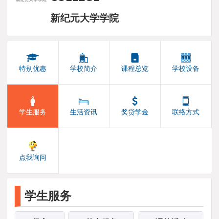
新纪元大学学院
特别优惠
学校简介
课程总览
学校设备
学生服务
生活资讯
奖贷学金
联络方式
点我询问
学生服务