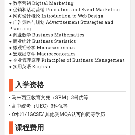
● 数字营销 Digital Marketing
● 促销和活动营销 Promotion and Event Marketing
● 网页设计概论 Introduction to Web Design
● 广告策略与规划 Advertisement Strategies and
Planning
● 商业数学 Business Mathematics
● 商业统计 Business Statistics
● 微观经济学 Microeconomics
● 宏观经济学 Macroeconomics
● 企业管理原理 Principles of Business Management
● 实用英语 English
入学资格
• 马来西亚教育文凭（SPM）3科优等
• 高中统考（UEC）3科优等
• O水准/ IGCSE/ 其他受MQA认可的同等学历
课程费用