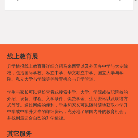
线上教育展
升学情报线上教育展详细介绍马来西亚以及外国各中学与大专院
校，包括国际学校、私立中学、华文独立中学、国立大学与学
院、私立大学与学院等等教育机会与升学管道。
学生与家长可以轻松查看或搜索中学、大学、学院或技职院校的
介绍、设备、课程、入学条件、奖贷学金、生活资讯以及联络方
式等等。通过网络的便利，学生和家长可以随时随地获取小学升
中学或中学升大专的详细资讯，充分地了解国内外的教育机会，
并找到最适合自己的升学途径。
其它服务