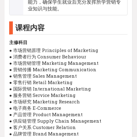
能力，确保学生就业后充分发挥所学营销专
业知识与技能。
课程内容
主修科目
● 市场营销原理 Principles of Marketing
● 消费者行为 Consumer Behaviour
● 市场营销管理 Marketing Management
● 营销传播 Marketing Communication
● 销售管理 Sales Management
● 零售行销 Retail Marketing
● 国际营销 International Marketing
● 服务营销 Service Marketing
● 市场研究 Marketing Research
● 电子商务 E-Commerce
● 产品管理 Product Management
● 供应链管理 Supply Chain Management
● 客户关系 Customer Relation
● 品牌管理 Brand Management