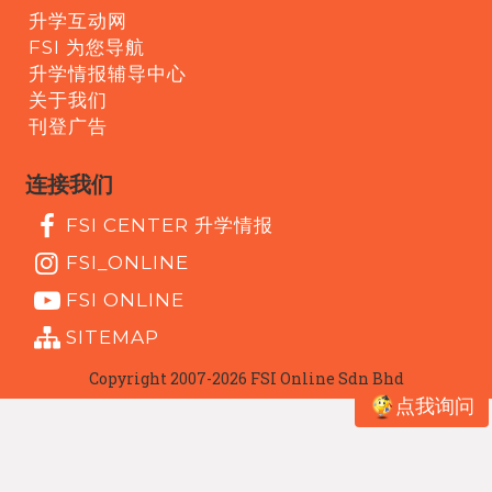
升学互动网
FSI 为您导航
升学情报辅导中心
关于我们
刊登广告
连接我们
FSI CENTER 升学情报
FSI_ONLINE
FSI ONLINE
SITEMAP
Copyright 2007-2026 FSI Online Sdn Bhd
点我询问