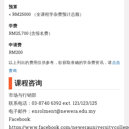
预算
< RM25000 （全课程学杂费预计总额）
学费
RM25,700 (含报名费）
申请费
RM200
以上列出的费用仅供参考，欲获取准确的学杂费资讯，请
点击
查询
课程咨询
市场与行销部
联系电话：03-8740 6392 ext. 121/123/125
电子邮件：enrolment@newera.edu.my
Facebook:
https://www.facebook.com/newerauniversitycolleg