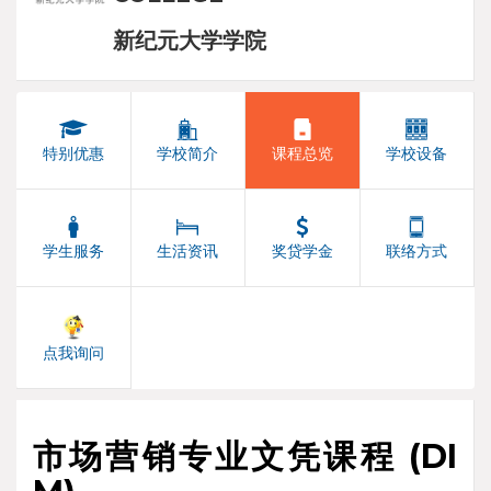
新纪元大学学院
特别优惠
学校简介
课程总览
学校设备
学生服务
生活资讯
奖贷学金
联络方式
点我询问
市场营销专业文凭课程 (DI