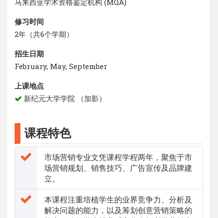
马来西亚学术资格鉴定机构 (MQA)
修习时间
2年（共6个学期）
招生日期
February, May, September
上课地点
新纪元大学学院 （加影）
课程特色
市场营销专业文凭课程学程两年，聚焦于市
场营销规划、销售技巧、广告宣传及品牌建
立。
本课程注重培植学生的业界竞争力、分析及
解决问题的能力，以及筹划创意营销策略的